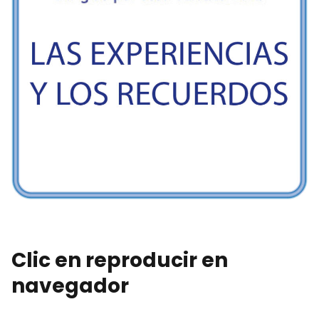
Clic en reproducir en
navegador