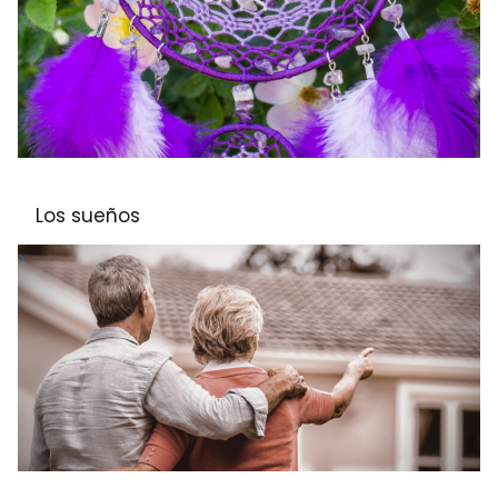
Los sueños