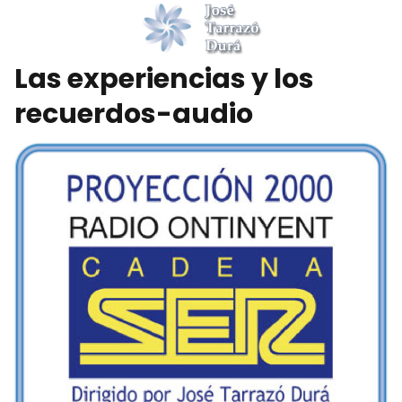
Las experiencias y los
recuerdos-audio