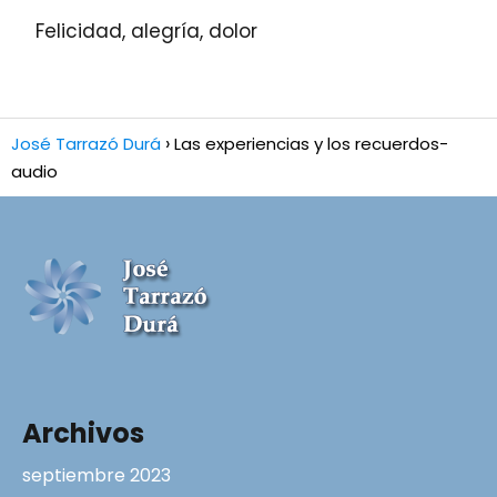
Felicidad, alegría, dolor
José Tarrazó Durá
Las experiencias y los recuerdos-
audio
Archivos
septiembre 2023