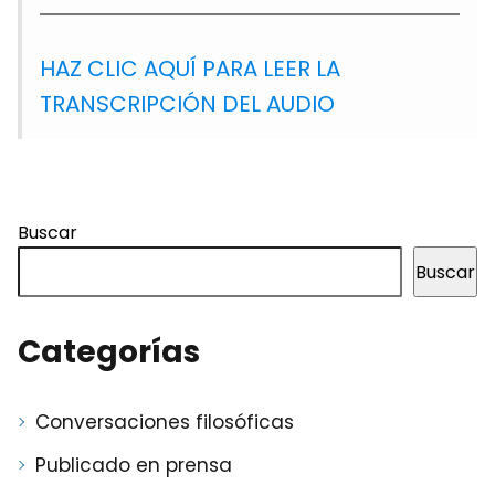
HAZ CLIC AQUÍ PARA LEER LA
TRANSCRIPCIÓN DEL AUDIO
Buscar
Buscar
Categorías
Conversaciones filosóficas
Publicado en prensa