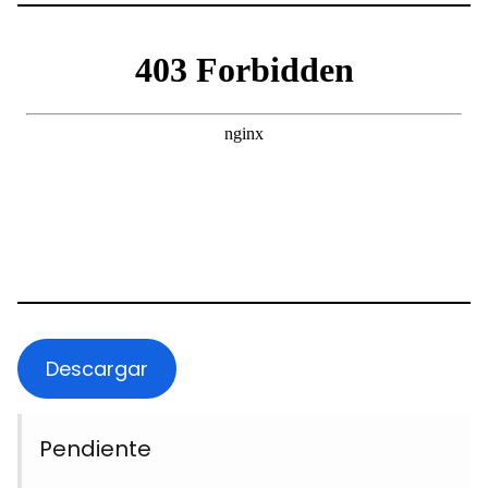
Descargar
Pendiente