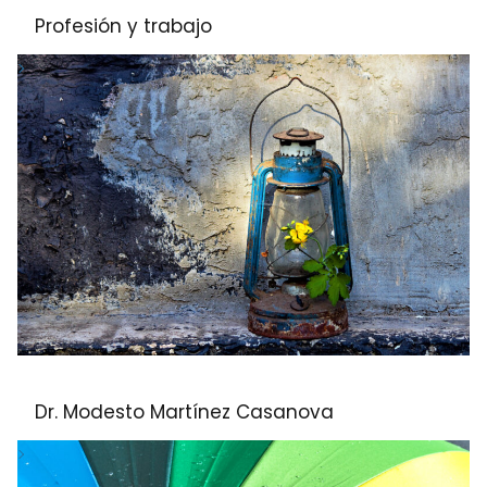
Profesión y trabajo
Dr. Modesto Martínez Casanova