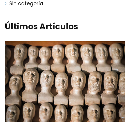
Sin categoría
Últimos Artículos