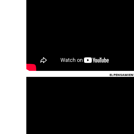
EL PENSAMIENT