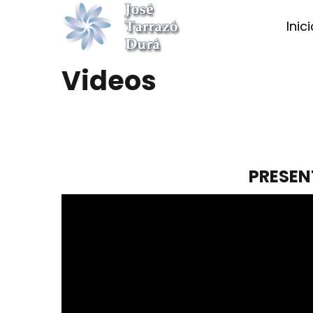
Inic
Videos
PRESEN