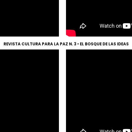
REVISTA CULTURA PARA LA PAZ N. 3 • EL BOSQUE DE LAS IDEAS