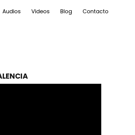
Audios
Videos
Blog
Contacto
ALENCIA