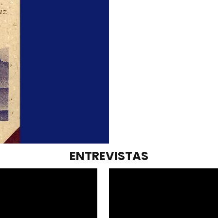
ENTREVISTAS