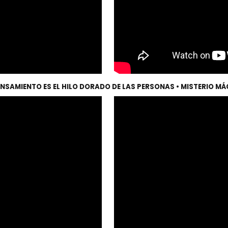
ENSAMIENTO ES EL HILO DORADO DE LAS PERSONAS • MISTERIO M