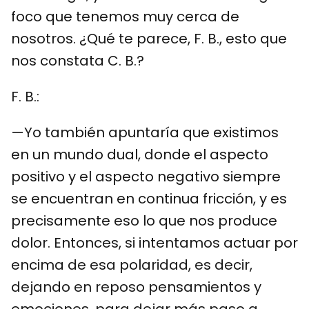
foco que tenemos muy cerca de
nosotros. ¿Qué te parece, F. B., esto que
nos constata C. B.?
F. B.:
—Yo también apuntaría que existimos
en un mundo dual, donde el aspecto
positivo y el aspecto negativo siempre
se encuentran en continua fricción, y es
precisamente eso lo que nos produce
dolor. Entonces, si intentamos actuar por
encima de esa polaridad, es decir,
dejando en reposo pensamientos y
emociones, para dejar más paso a