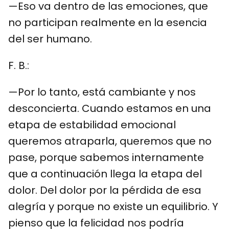
—Eso va dentro de las emociones, que
no participan realmente en la esencia
del ser humano.
F. B.:
—Por lo tanto, está cambiante y nos
desconcierta. Cuando estamos en una
etapa de estabilidad emocional
queremos atraparla, queremos que no
pase, porque sabemos internamente
que a continuación llega la etapa del
dolor. Del dolor por la pérdida de esa
alegría y porque no existe un equilibrio. Y
pienso que la felicidad nos podría