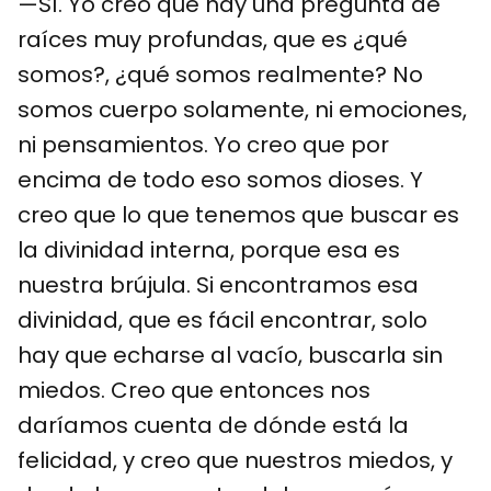
—Sí. Yo creo que hay una pregunta de
raíces muy profundas, que es ¿qué
somos?, ¿qué somos realmente? No
somos cuerpo solamente, ni emociones,
ni pensamientos. Yo creo que por
encima de todo eso somos dioses. Y
creo que lo que tenemos que buscar es
la divinidad interna, porque esa es
nuestra brújula. Si encontramos esa
divinidad, que es fácil encontrar, solo
hay que echarse al vacío, buscarla sin
miedos. Creo que entonces nos
daríamos cuenta de dónde está la
felicidad, y creo que nuestros miedos, y