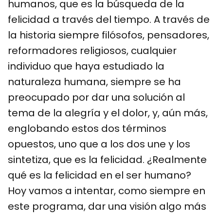
humanos, que es la búsqueda de la
felicidad a través del tiempo. A través de
la historia siempre filósofos, pensadores,
reformadores religiosos, cualquier
individuo que haya estudiado la
naturaleza humana, siempre se ha
preocupado por dar una solución al
tema de la alegría y el dolor, y, aún más,
englobando estos dos términos
opuestos, uno que a los dos une y los
sintetiza, que es la felicidad. ¿Realmente
qué es la felicidad en el ser humano?
Hoy vamos a intentar, como siempre en
este programa, dar una visión algo más