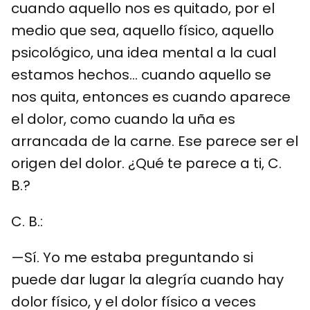
cuando aquello nos es quitado, por el
medio que sea, aquello físico, aquello
psicológico, una idea mental a la cual
estamos hechos… cuando aquello se
nos quita, entonces es cuando aparece
el dolor, como cuando la uña es
arrancada de la carne. Ese parece ser el
origen del dolor. ¿Qué te parece a ti, C.
B.?
C. B.:
—Sí. Yo me estaba preguntando si
puede dar lugar la alegría cuando hay
dolor físico, y el dolor físico a veces