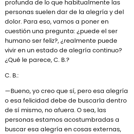
profunda de lo que habitualmente las
personas suelen dar de la alegría y del
dolor. Para eso, vamos a poner en
cuestión una pregunta: ¿puede el ser
humano ser feliz?, ¿realmente puede
vivir en un estado de alegría continuo?
¿Qué le parece, C. B.?
C. B.:
—Bueno, yo creo que sí, pero esa alegría
o esa felicidad debe de buscarla dentro
de sí mismo, no afuera. O sea, las
personas estamos acostumbradas a
buscar esa alegría en cosas externas,