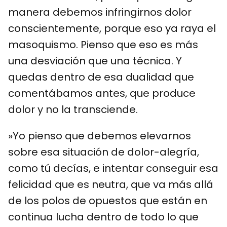
manera debemos infringirnos dolor
conscientemente, porque eso ya raya el
masoquismo. Pienso que eso es más
una desviación que una técnica. Y
quedas dentro de esa dualidad que
comentábamos antes, que produce
dolor y no la transciende.
»Yo pienso que debemos elevarnos
sobre esa situación de dolor-alegría,
como tú decías, e intentar conseguir esa
felicidad que es neutra, que va más allá
de los polos de opuestos que están en
continua lucha dentro de todo lo que