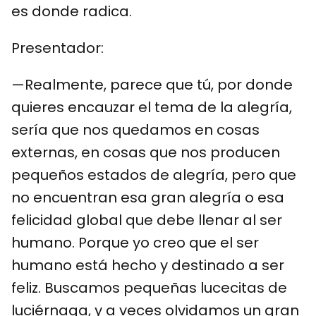
es donde radica.
Presentador:
—Realmente, parece que tú, por donde
quieres encauzar el tema de la alegría,
sería que nos quedamos en cosas
externas, en cosas que nos producen
pequeños estados de alegría, pero que
no encuentran esa gran alegría o esa
felicidad global que debe llenar al ser
humano. Porque yo creo que el ser
humano está hecho y destinado a ser
feliz. Buscamos pequeñas lucecitas de
luciérnaga, y a veces olvidamos un gran