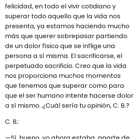
felicidad, en todo el vivir cotidiano y
superar todo aquello que la vida nos
presenta, ya estamos haciendo mucho
más que querer sobrepasar partiendo
de un dolor físico que se inflige una
persona a sí misma. El sacrificarse, el
perpetuado sacrificio. Creo que la vida
nos proporciona muchos momentos
que tenemos que superar como para
que el ser humano intente hacerse dolor
a sí mismo. ¿Cuál sería tu opinión, C. B.?
C. B.:
—Sí, bueno, yo ahora estaba, aparte de