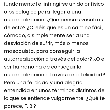
fundamental el infringirse un dolor físico
o psicológico para llegar a una
autorrealización. ¿Qué pensáis vosotras
de esto? ¿Creéis que es un camino fácil,
cómodo, o simplemente sería una
desviación de sufrir, más o menos
masoquista, para conseguir la
autorrealización a través del dolor? ¿O el
ser humano ha de conseguir la
autorrealización a través de la felicidad?
Pero una felicidad y una alegría
entendida en unos términos distintos de
lo que se entiende vulgarmente. ¿Qué te
parece, F. B.?