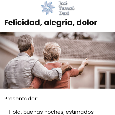
Felicidad, alegría, dolor
Presentador:
—Hola, buenas noches, estimados