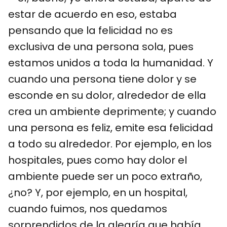
estar de acuerdo en eso, estaba
pensando que la felicidad no es
exclusiva de una persona sola, pues
estamos unidos a toda la humanidad. Y
cuando una persona tiene dolor y se
esconde en su dolor, alrededor de ella
crea un ambiente deprimente; y cuando
una persona es feliz, emite esa felicidad
a todo su alrededor. Por ejemplo, en los
hospitales, pues como hay dolor el
ambiente puede ser un poco extraño,
¿no? Y, por ejemplo, en un hospital,
cuando fuimos, nos quedamos
sorprendidos de la alegría que había