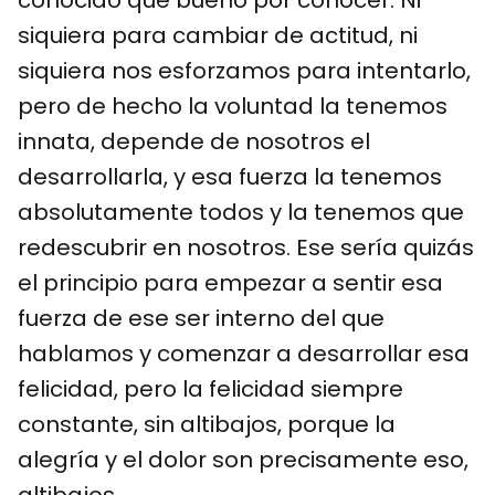
siquiera para cambiar de actitud, ni
siquiera nos esforzamos para intentarlo,
pero de hecho la voluntad la tenemos
innata, depende de nosotros el
desarrollarla, y esa fuerza la tenemos
absolutamente todos y la tenemos que
redescubrir en nosotros. Ese sería quizás
el principio para empezar a sentir esa
fuerza de ese ser interno del que
hablamos y comenzar a desarrollar esa
felicidad, pero la felicidad siempre
constante, sin altibajos, porque la
alegría y el dolor son precisamente eso,
altibajos.