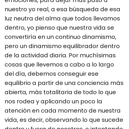
nuestro yo real, a esa búsqueda de esa
luz neutra del alma que todos llevamos
dentro, yo pienso que nuestra vida se
convertiría en un continuo dinamismo,
pero un dinamismo equilibrador dentro
de la actividad diaria. Por muchísimas
cosas que llevemos a cabo a lo largo
del día, debemos conseguir ese
equilibrio a partir de una conciencia más
abierta, más totalitaria de todo lo que
nos rodea y aplicando un poco la
atención en cada momento de nuestra
vida, es decir, observando lo que sucede
dentro y fuera de nosotros, e intentando