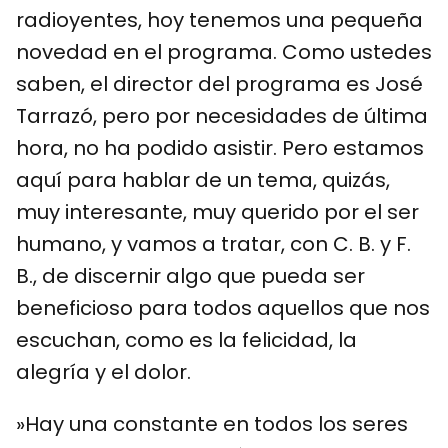
radioyentes, hoy tenemos una pequeña
novedad en el programa. Como ustedes
saben, el director del programa es José
Tarrazó, pero por necesidades de última
hora, no ha podido asistir. Pero estamos
aquí para hablar de un tema, quizás,
muy interesante, muy querido por el ser
humano, y vamos a tratar, con C. B. y F.
B., de discernir algo que pueda ser
beneficioso para todos aquellos que nos
escuchan, como es la felicidad, la
alegría y el dolor.
»Hay una constante en todos los seres