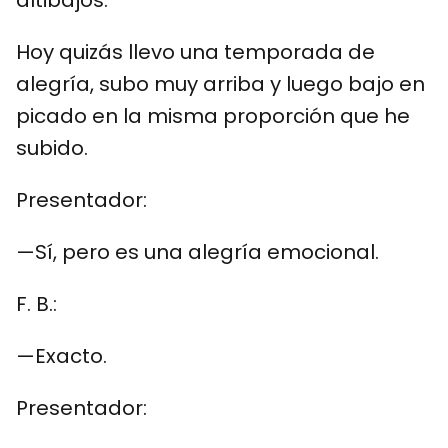
Hoy quizás llevo una temporada de
alegría, subo muy arriba y luego bajo en
picado en la misma proporción que he
subido.
Presentador:
—Sí, pero es una alegría emocional.
F. B.:
—Exacto.
Presentador: