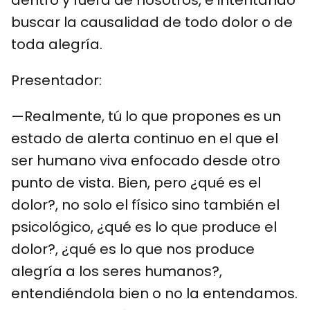
buscar la causalidad de todo dolor o de
toda alegría.
Presentador:
—Realmente, tú lo que propones es un
estado de alerta continuo en el que el
ser humano viva enfocado desde otro
punto de vista. Bien, pero ¿qué es el
dolor?, no solo el físico sino también el
psicológico, ¿qué es lo que produce el
dolor?, ¿qué es lo que nos produce
alegría a los seres humanos?,
entendiéndola bien o no la entendamos.