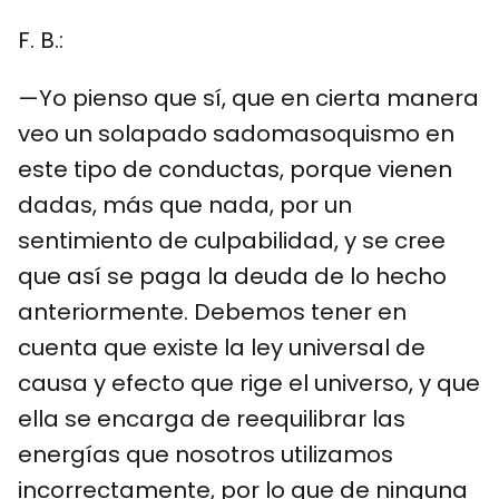
F. B.:
—Yo pienso que sí, que en cierta manera
veo un solapado sadomasoquismo en
este tipo de conductas, porque vienen
dadas, más que nada, por un
sentimiento de culpabilidad, y se cree
que así se paga la deuda de lo hecho
anteriormente. Debemos tener en
cuenta que existe la ley universal de
causa y efecto que rige el universo, y que
ella se encarga de reequilibrar las
energías que nosotros utilizamos
incorrectamente, por lo que de ninguna