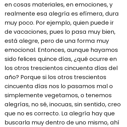
en cosas materiales, en emociones, y
realmente esa alegría es efímera, dura
muy poco. Por ejemplo, quien puede ir
de vacaciones, pues lo pasa muy bien,
está alegre, pero de una forma muy
emocional. Entonces, aunque hayamos
sido felices quince días, ¿qué ocurre en
los otros trescientos cincuenta días del
año? Porque si los otros trescientos
cincuenta días nos lo pasamos mal o
simplemente vegetamos, o tenemos
alegrías, no sé, inocuas, sin sentido, creo
que no es correcto. La alegría hay que
buscarla muy dentro de uno mismo, ahí