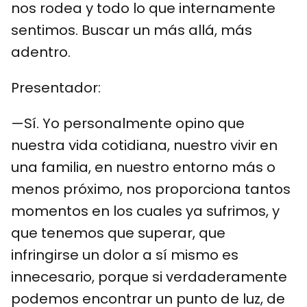
nos rodea y todo lo que internamente
sentimos. Buscar un más allá, más
adentro.
Presentador:
—Sí. Yo personalmente opino que
nuestra vida cotidiana, nuestro vivir en
una familia, en nuestro entorno más o
menos próximo, nos proporciona tantos
momentos en los cuales ya sufrimos, y
que tenemos que superar, que
infringirse un dolor a sí mismo es
innecesario, porque si verdaderamente
podemos encontrar un punto de luz, de