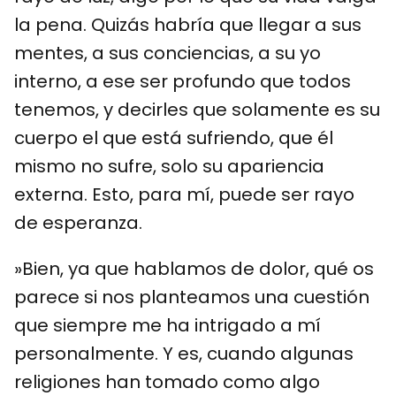
la pena. Quizás habría que llegar a sus
mentes, a sus conciencias, a su yo
interno, a ese ser profundo que todos
tenemos, y decirles que solamente es su
cuerpo el que está sufriendo, que él
mismo no sufre, solo su apariencia
externa. Esto, para mí, puede ser rayo
de esperanza.
»Bien, ya que hablamos de dolor, qué os
parece si nos planteamos una cuestión
que siempre me ha intrigado a mí
personalmente. Y es, cuando algunas
religiones han tomado como algo