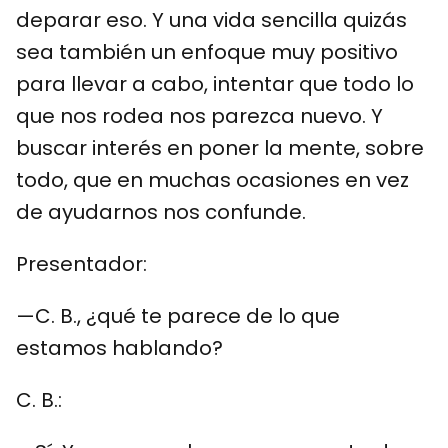
deparar eso. Y una vida sencilla quizás
sea también un enfoque muy positivo
para llevar a cabo, intentar que todo lo
que nos rodea nos parezca nuevo. Y
buscar interés en poner la mente, sobre
todo, que en muchas ocasiones en vez
de ayudarnos nos confunde.
Presentador:
—C. B., ¿qué te parece de lo que
estamos hablando?
C. B.: