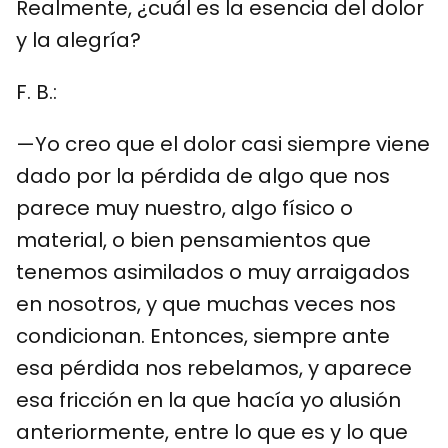
Realmente, ¿cuál es la esencia del dolor
y la alegría?
F. B.:
—Yo creo que el dolor casi siempre viene
dado por la pérdida de algo que nos
parece muy nuestro, algo físico o
material, o bien pensamientos que
tenemos asimilados o muy arraigados
en nosotros, y que muchas veces nos
condicionan. Entonces, siempre ante
esa pérdida nos rebelamos, y aparece
esa fricción en la que hacía yo alusión
anteriormente, entre lo que es y lo que