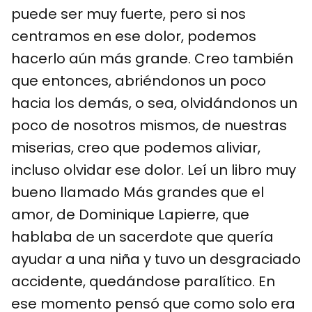
puede ser muy fuerte, pero si nos
centramos en ese dolor, podemos
hacerlo aún más grande. Creo también
que entonces, abriéndonos un poco
hacia los demás, o sea, olvidándonos un
poco de nosotros mismos, de nuestras
miserias, creo que podemos aliviar,
incluso olvidar ese dolor. Leí un libro muy
bueno llamado Más grandes que el
amor, de Dominique Lapierre, que
hablaba de un sacerdote que quería
ayudar a una niña y tuvo un desgraciado
accidente, quedándose paralítico. En
ese momento pensó que como solo era