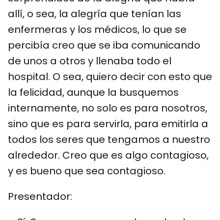
allí, o sea, la alegría que tenían las
enfermeras y los médicos, lo que se
percibía creo que se iba comunicando
de unos a otros y llenaba todo el
hospital. O sea, quiero decir con esto que
la felicidad, aunque la busquemos
internamente, no solo es para nosotros,
sino que es para servirla, para emitirla a
todos los seres que tengamos a nuestro
alrededor. Creo que es algo contagioso,
y es bueno que sea contagioso.
Presentador: