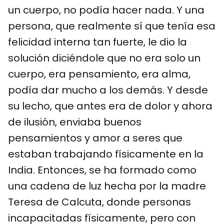
un cuerpo, no podía hacer nada. Y una
persona, que realmente sí que tenía esa
felicidad interna tan fuerte, le dio la
solución diciéndole que no era solo un
cuerpo, era pensamiento, era alma,
podía dar mucho a los demás. Y desde
su lecho, que antes era de dolor y ahora
de ilusión, enviaba buenos
pensamientos y amor a seres que
estaban trabajando físicamente en la
India. Entonces, se ha formado como
una cadena de luz hecha por la madre
Teresa de Calcuta, donde personas
incapacitadas físicamente, pero con