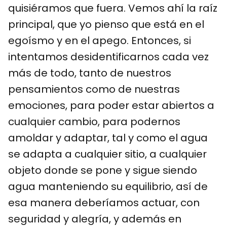
quisiéramos que fuera. Vemos ahí la raíz
principal, que yo pienso que está en el
egoísmo y en el apego. Entonces, si
intentamos desidentificarnos cada vez
más de todo, tanto de nuestros
pensamientos como de nuestras
emociones, para poder estar abiertos a
cualquier cambio, para podernos
amoldar y adaptar, tal y como el agua
se adapta a cualquier sitio, a cualquier
objeto donde se pone y sigue siendo
agua manteniendo su equilibrio, así de
esa manera deberíamos actuar, con
seguridad y alegría, y además en