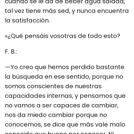
cuando se le da de beber agua salada,
tal vez tiene más sed, y nunca encuentra
la satisfacción.
»¿Qué pensáis vosotras de todo esto?
F. B.:
—Yo creo que hemos perdido bastante
la búsqueda en ese sentido, porque no
somos conscientes de nuestras
capacidades internas, y pensamos que
no vamos a ser capaces de cambiar,
nos da miedo cambiar porque no
conocemos, se dice que más vale malo
conocido que bueno por conocer. Ni