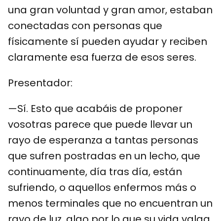
una gran voluntad y gran amor, estaban
conectadas con personas que
físicamente sí pueden ayudar y reciben
claramente esa fuerza de esos seres.
Presentador:
—Sí. Esto que acabáis de proponer
vosotras parece que puede llevar un
rayo de esperanza a tantas personas
que sufren postradas en un lecho, que
continuamente, día tras día, están
sufriendo, o aquellos enfermos más o
menos terminales que no encuentran un
rayo de luz, algo por lo que su vida valga