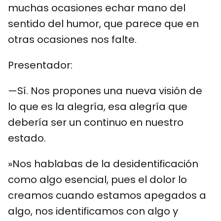
muchas ocasiones echar mano del
sentido del humor, que parece que en
otras ocasiones nos falte.
Presentador:
—Sí. Nos propones una nueva visión de
lo que es la alegría, esa alegría que
debería ser un continuo en nuestro
estado.
»Nos hablabas de la desidentificación
como algo esencial, pues el dolor lo
creamos cuando estamos apegados a
algo, nos identificamos con algo y