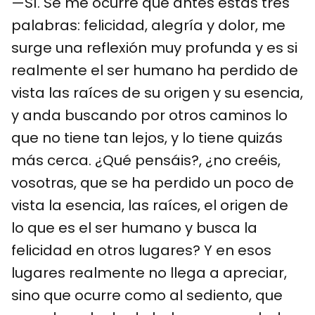
—Sí. Se me ocurre que antes estas tres
palabras: felicidad, alegría y dolor, me
surge una reflexión muy profunda y es si
realmente el ser humano ha perdido de
vista las raíces de su origen y su esencia,
y anda buscando por otros caminos lo
que no tiene tan lejos, y lo tiene quizás
más cerca. ¿Qué pensáis?, ¿no creéis,
vosotras, que se ha perdido un poco de
vista la esencia, las raíces, el origen de
lo que es el ser humano y busca la
felicidad en otros lugares? Y en esos
lugares realmente no llega a apreciar,
sino que ocurre como al sediento, que