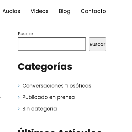
Audios
Videos
Blog
Contacto
Buscar
Buscar
Categorías
Conversaciones filosóficas
Publicado en prensa
Sin categoría