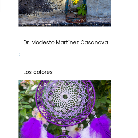
Dr. Modesto Martínez Casanova
Los colores