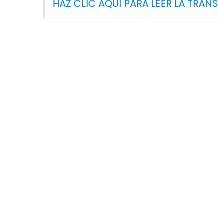
HAZ CLIC AQUÍ PARA LEER LA TRAN