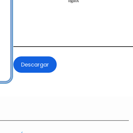
Descargar