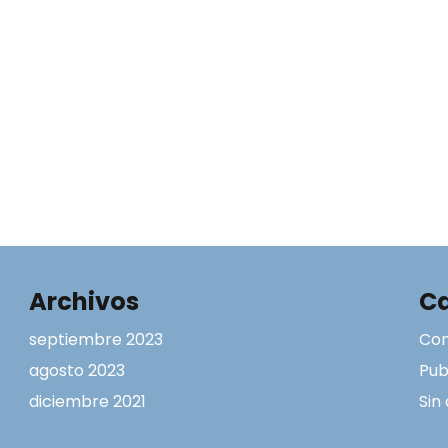
Archivos
Ca
septiembre 2023
Con
agosto 2023
Pub
diciembre 2021
Sin