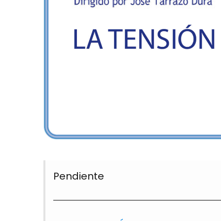
Pendiente