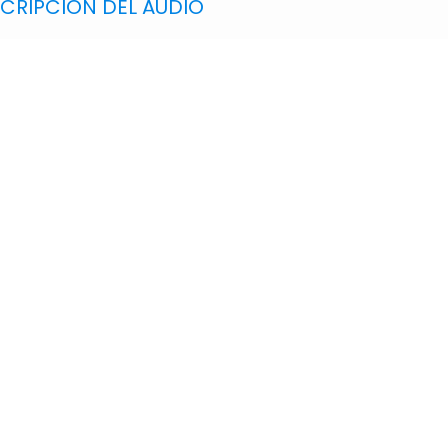
SCRIPCIÓN DEL AUDIO