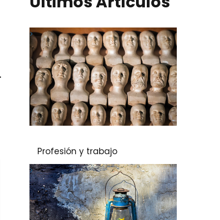
Últimos Artículos
Profesión y trabajo