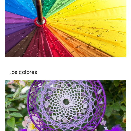
Los colores