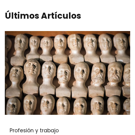
Últimos Artículos
Profesión y trabajo