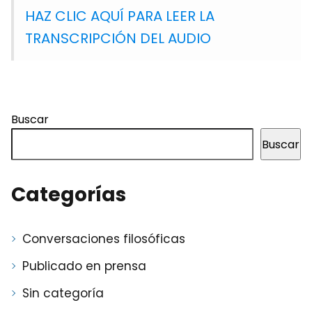
HAZ CLIC AQUÍ PARA LEER LA
TRANSCRIPCIÓN DEL AUDIO
Buscar
Buscar
Categorías
Conversaciones filosóficas
Publicado en prensa
Sin categoría