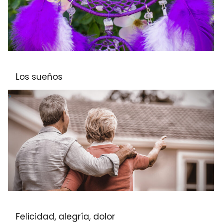
Los sueños
Felicidad, alegría, dolor