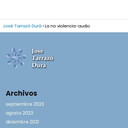
José Tarrazó Durá
La no violencia-audio
Archivos
septiembre 2023
agosto 2023
diciembre 2021