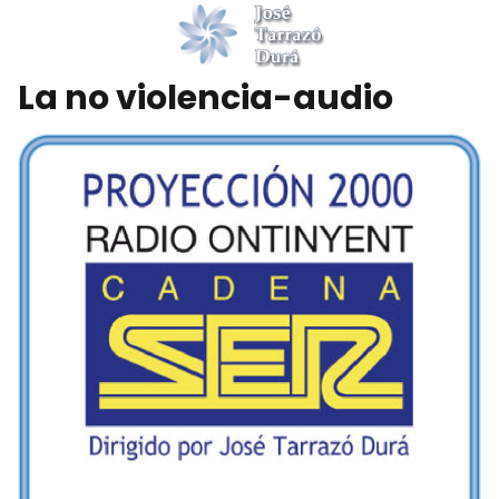
La no violencia-audio