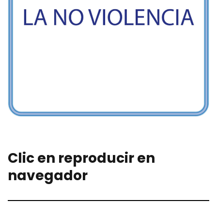
Clic en reproducir en
navegador