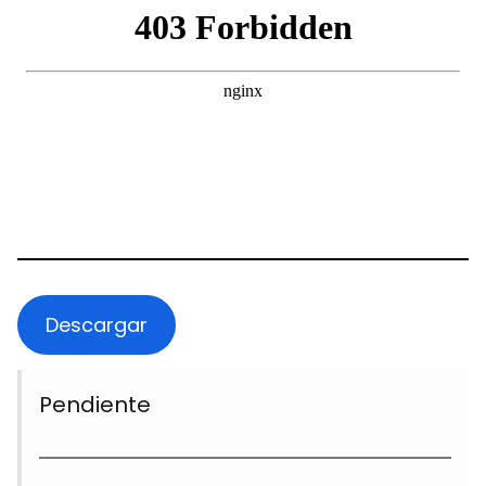
Descargar
Pendiente