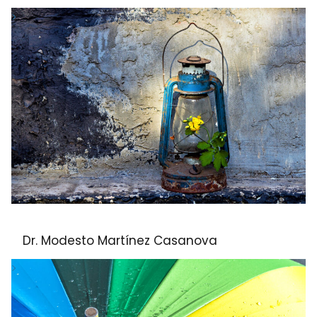
Dr. Modesto Martínez Casanova