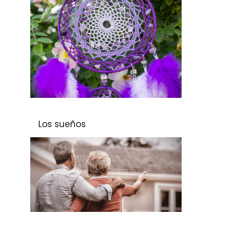
Los sueños