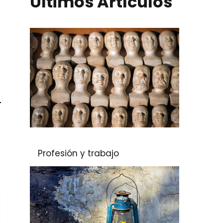
Últimos Artículos
Profesión y trabajo