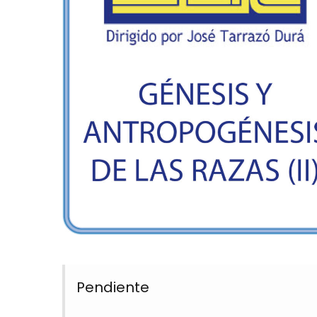
Pendiente