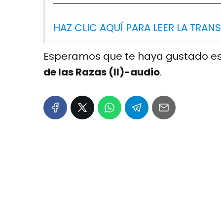
HAZ CLIC AQUÍ PARA LEER LA TRAN
Esperamos que te haya gustado es
de las Razas (II)-audio
.