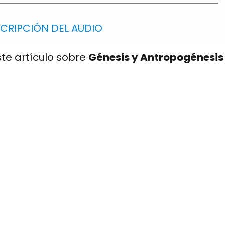
SCRIPCIÓN DEL AUDIO
te artículo sobre
Génesis y Antropogénesis