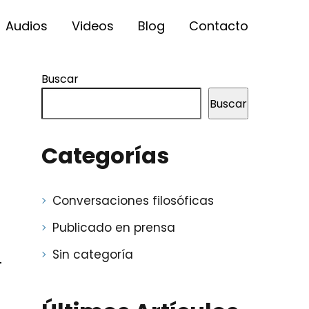
Audios
Videos
Blog
Contacto
Buscar
Buscar
Categorías
Conversaciones filosóficas
Publicado en prensa
Sin categoría