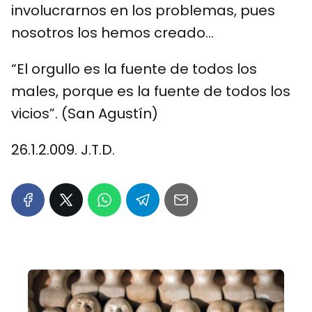
involucrarnos en los problemas, pues
nosotros los hemos creado…
“El orgullo es la fuente de todos los
males, porque es la fuente de todos los
vicios”. (San Agustín)
26.1.2.009. J.T.D.