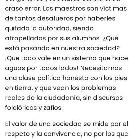
craso error. Los maestros son víctimas
de tantos desafueros por haberles
quitado la autoridad, siendo
atropellados por sus alumnos. ¿Qué
está pasando en nuestra sociedad?
¡Que todo vale en un sistema que hace
aguas por todos lados! Necesitamos
una clase política honesta con los pies
en tierra, y que vean los problemas
reales de la ciudadanía, sin discursos
folclóricos y zafios.
El valor de una sociedad se mide por el
respeto y la convivencia, no por los que