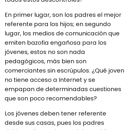
En primer lugar, son los padres el mejor
referente para los hijos; en segundo
lugar, los medios de comunicación que
emiten bazofia engañosa para los
jóvenes, estos no son nada
pedagógicos, más bien son
comerciantes sin escrúpulos. ¿Qué joven
no tiene acceso a Internet y se
empapan de determinadas cuestiones
que son poco recomendables?
Los jóvenes deben tener referente
desde sus casas, pues los padres