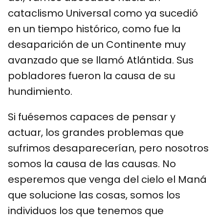
cataclismo Universal como ya sucedió
en un tiempo histórico, como fue la
desaparición de un Continente muy
avanzado que se llamó Atlántida. Sus
pobladores fueron la causa de su
hundimiento.
Si fuésemos capaces de pensar y
actuar, los grandes problemas que
sufrimos desaparecerían, pero nosotros
somos la causa de las causas. No
esperemos que venga del cielo el Maná
que solucione las cosas, somos los
individuos los que tenemos que