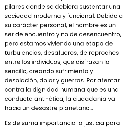
pilares donde se debiera sustentar una
sociedad moderna y funcional. Debido a
su carácter personal, el hombre es un
ser de encuentro y no de desencuentro,
pero estamos viviendo una etapa de
turbulencias, desafueros, de reproches
entre los individuos, que disfrazan lo
sencillo, creando sufrimiento y
desolación, dolor y guerras. Por atentar
contra la dignidad humana que es una
conducta anti-ética, la ciudadanía va
hacia un desastre planetario…
Es de suma importancia la justicia para