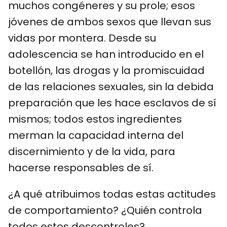
muchos congéneres y su prole; esos
jóvenes de ambos sexos que llevan sus
vidas por montera. Desde su
adolescencia se han introducido en el
botellón, las drogas y la promiscuidad
de las relaciones sexuales, sin la debida
preparación que les hace esclavos de sí
mismos; todos estos ingredientes
merman la capacidad interna del
discernimiento y de la vida, para
hacerse responsables de sí.
¿A qué atribuimos todas estas actitudes
de comportamiento? ¿Quién controla
todos estos descontroles?