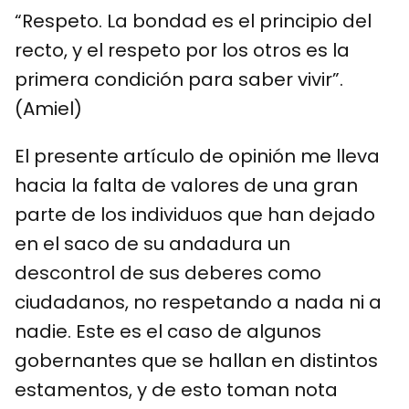
“Respeto. La bondad es el principio del
recto, y el respeto por los otros es la
primera condición para saber vivir”.
(Amiel)
El presente artículo de opinión me lleva
hacia la falta de valores de una gran
parte de los individuos que han dejado
en el saco de su andadura un
descontrol de sus deberes como
ciudadanos, no respetando a nada ni a
nadie. Este es el caso de algunos
gobernantes que se hallan en distintos
estamentos, y de esto toman nota