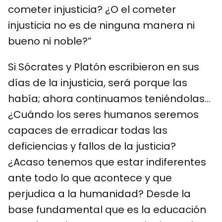
cometer injusticia? ¿O el cometer
injusticia no es de ninguna manera ni
bueno ni noble?”
Si Sócrates y Platón escribieron en sus
días de la injusticia, será porque las
había; ahora continuamos teniéndolas…
¿Cuándo los seres humanos seremos
capaces de erradicar todas las
deficiencias y fallos de la justicia?
¿Acaso tenemos que estar indiferentes
ante todo lo que acontece y que
perjudica a la humanidad? Desde la
base fundamental que es la educación