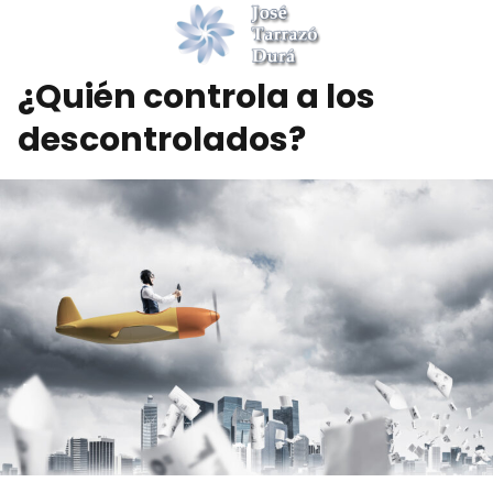
¿Quién controla a los
descontrolados?