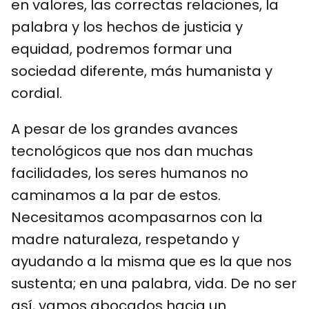
en valores, las correctas relaciones, la
palabra y los hechos de justicia y
equidad, podremos formar una
sociedad diferente, más humanista y
cordial.
A pesar de los grandes avances
tecnológicos que nos dan muchas
facilidades, los seres humanos no
caminamos a la par de estos.
Necesitamos acompasarnos con la
madre naturaleza, respetando y
ayudando a la misma que es la que nos
sustenta; en una palabra, vida. De no ser
así, vamos abocados hacia un