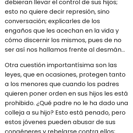
debieran llevar el control de sus hijos;
esto no quiere decir represión, sino
conversación; explicarles de los
engaños que les acechan en la vida y
cómo discernir los mismos, pues de no
ser así nos hallamos frente al desmán…
Otra cuestión importantísima son las
leyes, que en ocasiones, protegen tanto
a los menores que cuando los padres
quieren poner orden en sus hijos les está
prohibido. ¿Qué padre no le ha dado una
colleja a su hijo? Esto está penado, pero
estos jóvenes pueden abusar de sus
congéneres y rebelarse contra ellos;