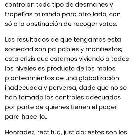
controlan todo tipo de desmanes y
tropelías mirando para otro lado, con
sólo la obstinación de recoger votos.
Los resultados de que tengamos esta
sociedad son palpables y manifiestos;
esta crisis que estamos viviendo a todos
los niveles es producto de los malos
planteamientos de una globalización
inadecuada y perversa, dado que no se
han tomado los controles adecuados
por parte de quienes tienen el poder
para hacerlo…
Honradez, rectitud, justicia; estos son los