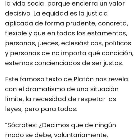
la vida social porque encierra un valor
decisivo. La equidad es la justicia
aplicada de forma prudente, concreta,
flexible y que en todos los estamentos,
personas, jueces, eclesiásticos, políticos
y personas de no importa qué condición,
estemos concienciados de ser justos.
Este famoso texto de Platón nos revela
con el dramatismo de una situación
límite, la necesidad de respetar las
leyes, pero para todos:
“Sócrates: ¿Decimos que de ningún
modo se debe, voluntariamente,