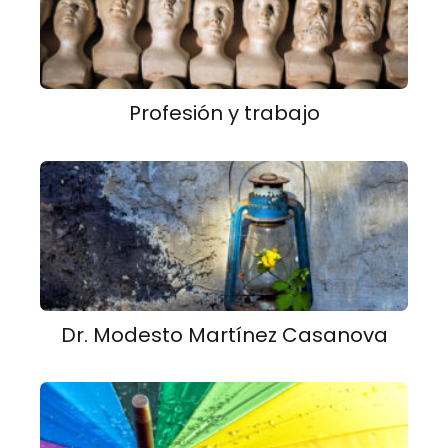
Profesión y trabajo
Dr. Modesto Martínez Casanova