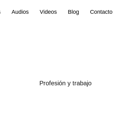
s
Audios
Videos
Blog
Contacto
Profesión y trabajo