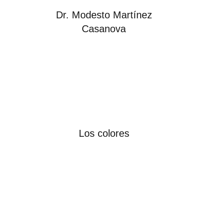
Dr. Modesto Martínez
Casanova
Los colores