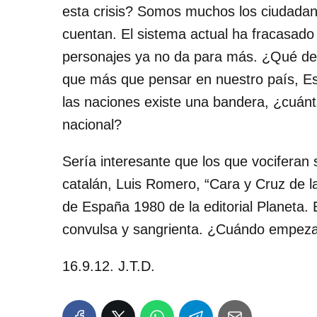
esta crisis? Somos muchos los ciudada
cuentan. El sistema actual ha fracasado
personajes ya no da para más. ¿Qué deci
que más que pensar en nuestro país, Es
las naciones existe una bandera, ¿cuánt
nacional?
Sería interesante que los que vociferan 
catalán, Luis Romero, “Cara y Cruz de l
de España 1980 de la editorial Planeta.
convulsa y sangrienta. ¿Cuándo empeza
16.9.12. J.T.D.