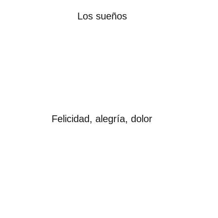
Los sueños
Felicidad, alegría, dolor