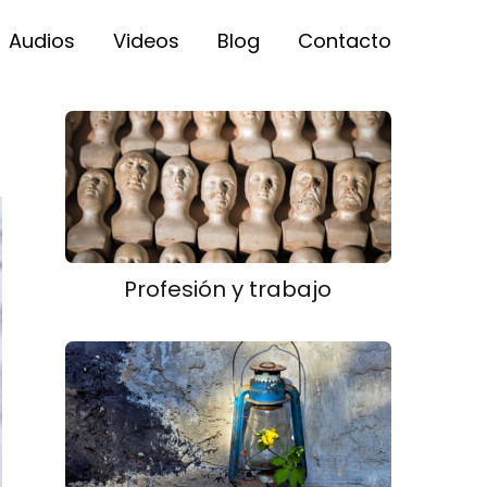
Audios
Videos
Blog
Contacto
Profesión y trabajo