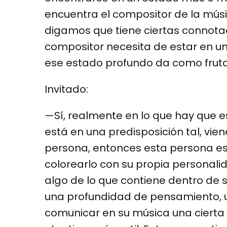
encuentra el compositor de la músi
digamos que tiene ciertas connotac
compositor necesita de estar en 
ese estado profundo da como fruto
Invitado:
—Sí, realmente en lo que hay que e
está en una predisposición tal, vie
persona, entonces esta persona es
colorearlo con su propia personali
algo de lo que contiene dentro de 
una profundidad de pensamiento, 
comunicar en su música una cierta v