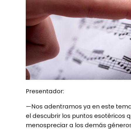
Presentador:
—Nos adentramos ya en este tema
el descubrir los puntos esotéricos q
menospreciar a los demás géneros 