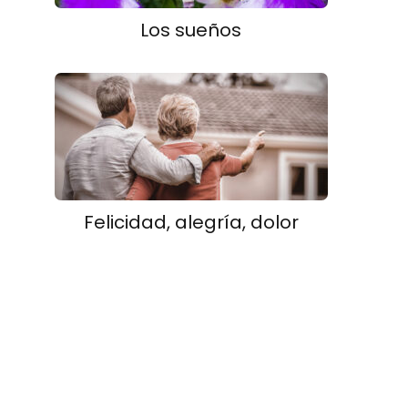
Los sueños
Felicidad, alegría, dolor