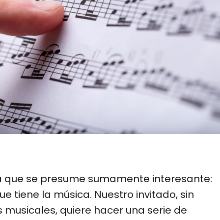
 que se presume sumamente interesante:
ue tiene la música. Nuestro invitado, sin
musicales, quiere hacer una serie de