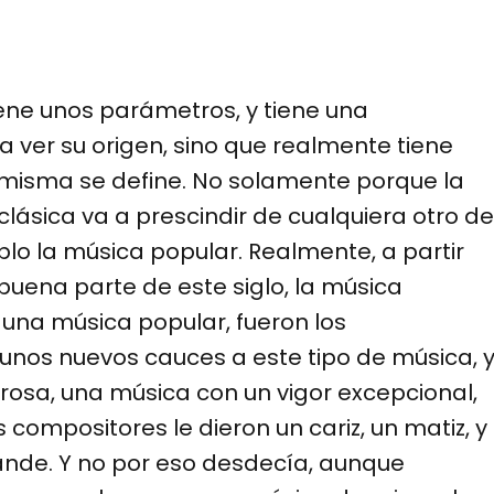
ene unos parámetros, y tiene una
 ver su origen, sino que realmente tiene
sí misma se define. No solamente porque la
lásica va a prescindir de cualquiera otro de
lo la música popular. Realmente, a partir
buena parte de este siglo, la música
una música popular, fueron los
unos nuevos cauces a este tipo de música, 
rosa, una música con un vigor excepcional,
compositores le dieron un cariz, un matiz, y
ande. Y no por eso desdecía, aunque