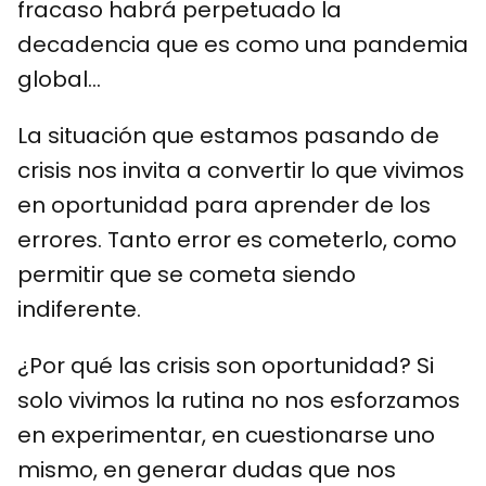
fracaso habrá perpetuado la
decadencia que es como una pandemia
global…
La situación que estamos pasando de
crisis nos invita a convertir lo que vivimos
en oportunidad para aprender de los
errores. Tanto error es cometerlo, como
permitir que se cometa siendo
indiferente.
¿Por qué las crisis son oportunidad? Si
solo vivimos la rutina no nos esforzamos
en experimentar, en cuestionarse uno
mismo, en generar dudas que nos