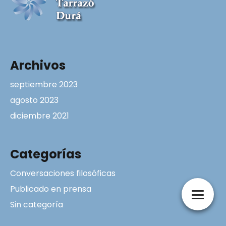
Archivos
septiembre 2023
agosto 2023
diciembre 2021
Categorías
Conversaciones filosóficas
Publicado en prensa
Sin categoría