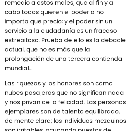
remedio a estos males, que al fin y al
cabo todos quieren el poder a no
importa que precio; y el poder sin un
servicio a la ciudadanía es un fracaso
estrepitoso. Prueba de ello es la debacle
actual, que no es más que la
prolongación de una tercera contienda
mundial…
Las riquezas y los honores son como
nubes pasajeras que no significan nada
y nos privan de la felicidad. Las personas
ejemplares son de talento equilibrado,
de mente clara; los individuos mezquinos
son irritables, ocupando puestos de