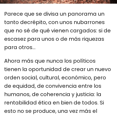
Parece que se divisa un panorama un
tanto decrépito, con unos nubarrones
que no sé de qué vienen cargados: si de
escasez para unos o de más riquezas
para otros…
Ahora más que nunca los políticos
tienen la oportunidad de crear un nuevo
orden social, cultural, económico, pero
de equidad, de convivencia entre los
humanos, de coherencia y justicia: la
rentabilidad ética en bien de todos. Si
esto no se produce, una vez más el