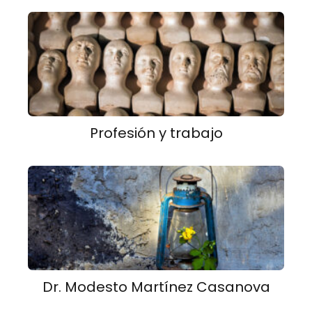
Profesión y trabajo
Dr. Modesto Martínez Casanova