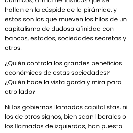
químicos, armamentísticos que se
hallan en la cúspide de la pirámide, y
estos son los que mueven los hilos de un
capitalismo de dudosa afinidad con
bancos, estados, sociedades secretas y
otros.
¿Quién controla los grandes beneficios
económicos de estas sociedades?
¿Quién hace la vista gorda y mira para
otro lado?
Ni los gobiernos llamados capitalistas, ni
los de otros signos, bien sean liberales o
los llamados de izquierdas, han puesto