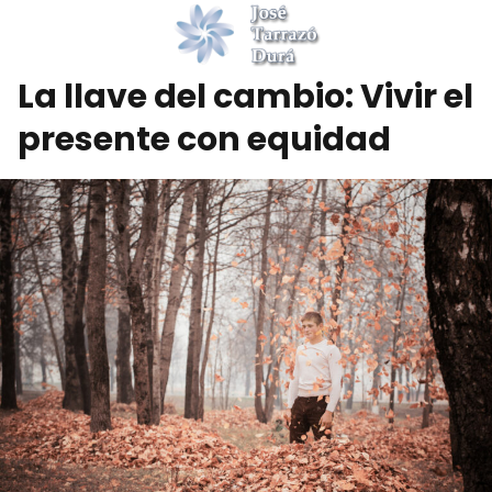
La llave del cambio: Vivir el
presente con equidad