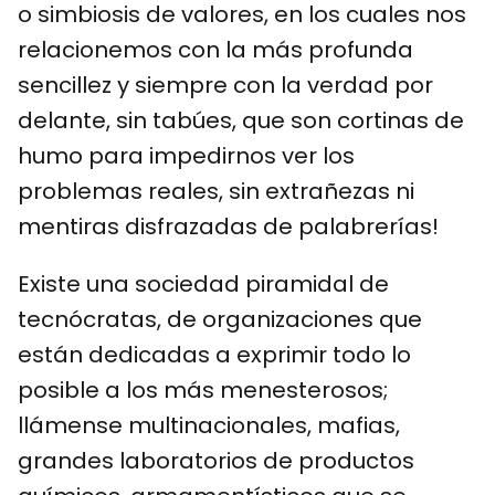
o simbiosis de valores, en los cuales nos
relacionemos con la más profunda
sencillez y siempre con la verdad por
delante, sin tabúes, que son cortinas de
humo para impedirnos ver los
problemas reales, sin extrañezas ni
mentiras disfrazadas de palabrerías!
Existe una sociedad piramidal de
tecnócratas, de organizaciones que
están dedicadas a exprimir todo lo
posible a los más menesterosos;
llámense multinacionales, mafias,
grandes laboratorios de productos