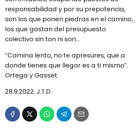
responsabilidad y por su prepotencia,
son los que ponen piedras en el camino,
los que gastan del presupuesto
colectivo sin ton ni son…
“Camina lento, no te apresures, que a
donde tienes que llegar es a ti mismo”.
Ortega y Gasset.
28.9.2022. J.T.D.