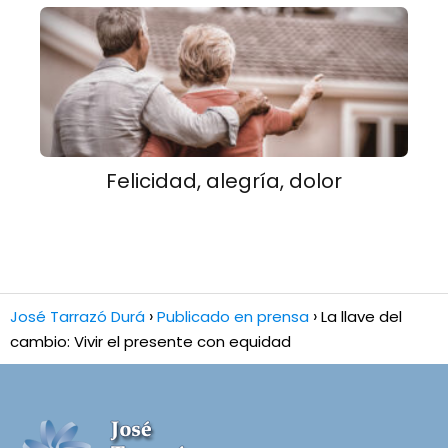
Felicidad, alegría, dolor
José Tarrazó Durá
Publicado en prensa
La llave del
cambio: Vivir el presente con equidad