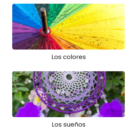
Los colores
Los sueños