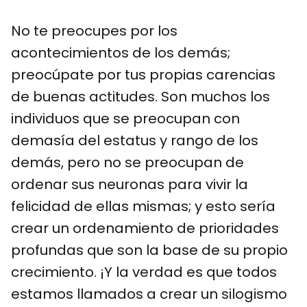
No te preocupes por los
acontecimientos de los demás;
preocúpate por tus propias carencias
de buenas actitudes. Son muchos los
individuos que se preocupan con
demasía del estatus y rango de los
demás, pero no se preocupan de
ordenar sus neuronas para vivir la
felicidad de ellas mismas; y esto sería
crear un ordenamiento de prioridades
profundas que son la base de su propio
crecimiento. ¡Y la verdad es que todos
estamos llamados a crear un silogismo