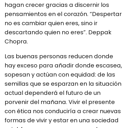
hagan crecer gracias a discernir los
pensamientos en el corazón. “Despertar
no es cambiar quien eres, sino ir
descartando quien no eres”. Deppak
Chopra.
Las buenas personas reducen donde
hay exceso para añadir donde escasea,
sopesan y actúan con equidad: de las
semillas que se esparzan en la situación
actual dependerá el futuro de un
porvenir del mañana. Vivir el presente
con ética nos conduciría a crear nuevas
formas de vivir y estar en una sociedad