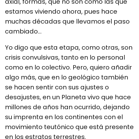
axial, formas, que no son como las que
estamos viviendo ahora, pues hace
muchas décadas que llevamos el paso
cambiado…
Yo digo que esta etapa, como otras, son
crisis convulsivas, tanto en lo personal
como en lo colectivo. Pero, quiero añadir
algo más, que en lo geológico también
se hacen sentir con sus ajustes o
desajustes, en un Planeta vivo que hace
millones de años han ocurrido, dejando
su imprenta en los continentes con el
movimiento teutónico que está presente
en los estratos terrestres.