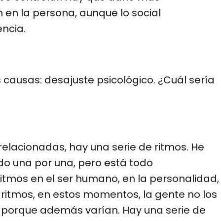
 en la persona, aunque lo social
ncia.
causas: desajuste psicológico. ¿Cuál sería
relacionadas, hay una serie de ritmos. He
do una por una, pero está todo
ritmos en el ser humano, en la personalidad,
s ritmos, en estos momentos, la gente no los
, porque además varían. Hay una serie de