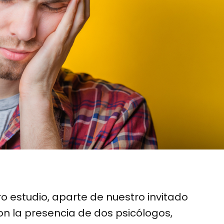
 estudio, aparte de nuestro invitado
on la presencia de dos psicólogos,