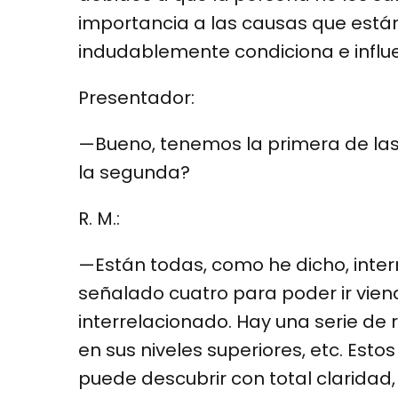
importancia a las causas que están
indudablemente condiciona e influe
Presentador:
—Bueno, tenemos la primera de las 
la segunda?
R. M.:
—Están todas, como he dicho, inter
señalado cuatro para poder ir vien
interrelacionado. Hay una serie de 
en sus niveles superiores, etc. Esto
puede descubrir con total claridad