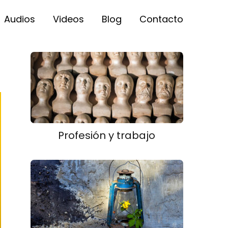
Audios
Videos
Blog
Contacto
Profesión y trabajo