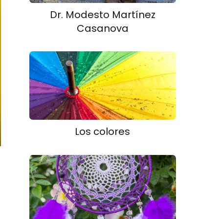
Dr. Modesto Martínez
Casanova
Los colores