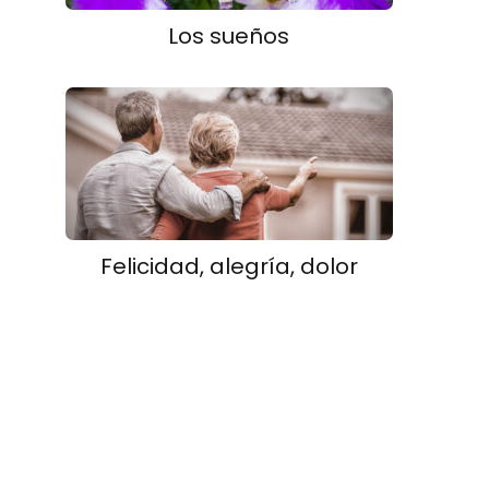
Los sueños
Felicidad, alegría, dolor