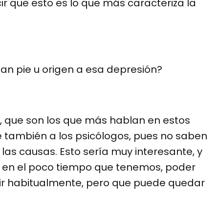
 que esto es lo que más caracteriza la
an pie u origen a esa depresión?
s, que son los que más hablan en estos
también a los psicólogos, pues no saben
las causas. Esto sería muy interesante, y
, en el poco tiempo que tenemos, poder
cir habitualmente, pero que puede quedar