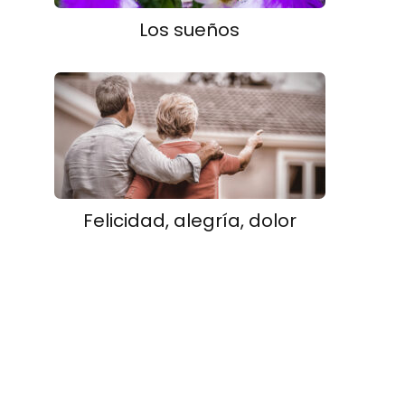
Los sueños
Felicidad, alegría, dolor