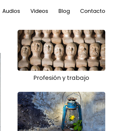
Audios
Videos
Blog
Contacto
Profesión y trabajo