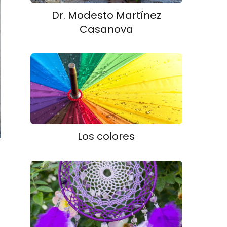
Dr. Modesto Martínez
Casanova
Los colores