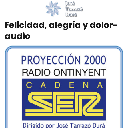
Felicidad, alegría y dolor-
audio