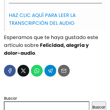
HAZ CLIC AQUÍ PARA LEER LA
TRANSCRIPCIÓN DEL AUDIO
Esperamos que te haya gustado este
artículo sobre
Felicidad, alegría y
dolor-audio
.
Buscar
Buscar