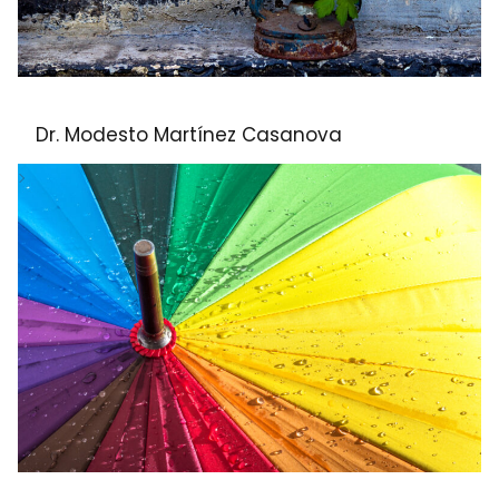
Dr. Modesto Martínez Casanova