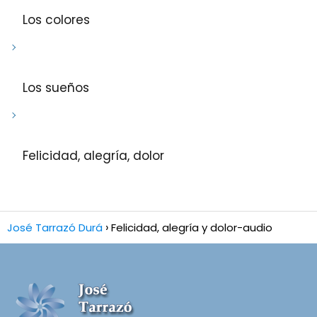
Los colores
Los sueños
Felicidad, alegría, dolor
José Tarrazó Durá
Felicidad, alegría y dolor-audio