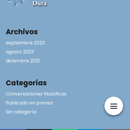
Archivos
septiembre 2023
agosto 2023
diciembre 2021
Categorías
Conversaciones filosóficas
Publicado en prensa
Sin categoría