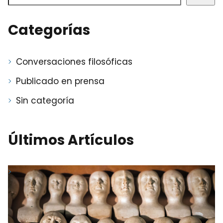
Categorías
Conversaciones filosóficas
Publicado en prensa
Sin categoría
Últimos Artículos