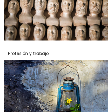
Profesión y trabajo