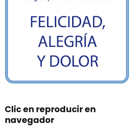
Clic en reproducir en
navegador