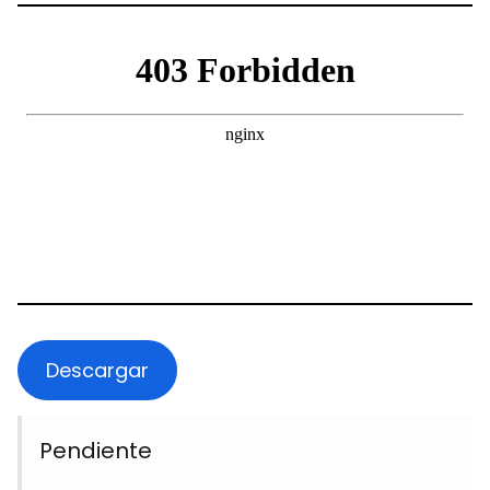
Descargar
Pendiente