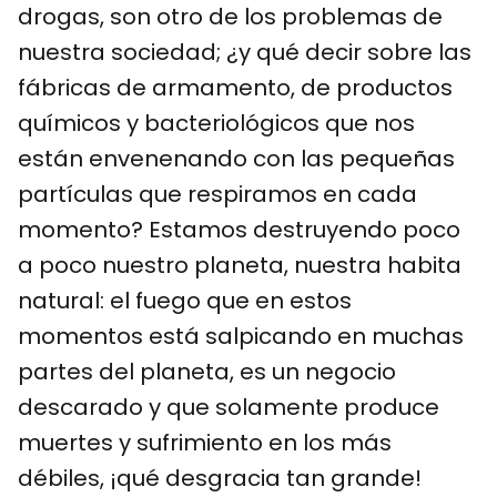
drogas, son otro de los problemas de
nuestra sociedad; ¿y qué decir sobre las
fábricas de armamento, de productos
químicos y bacteriológicos que nos
están envenenando con las pequeñas
partículas que respiramos en cada
momento? Estamos destruyendo poco
a poco nuestro planeta, nuestra habita
natural: el fuego que en estos
momentos está salpicando en muchas
partes del planeta, es un negocio
descarado y que solamente produce
muertes y sufrimiento en los más
débiles, ¡qué desgracia tan grande!