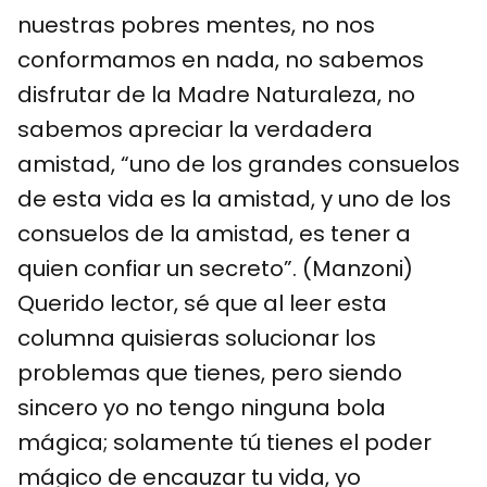
nuestras pobres mentes, no nos
conformamos en nada, no sabemos
disfrutar de la Madre Naturaleza, no
sabemos apreciar la verdadera
amistad, “uno de los grandes consuelos
de esta vida es la amistad, y uno de los
consuelos de la amistad, es tener a
quien confiar un secreto”. (Manzoni)
Querido lector, sé que al leer esta
columna quisieras solucionar los
problemas que tienes, pero siendo
sincero yo no tengo ninguna bola
mágica; solamente tú tienes el poder
mágico de encauzar tu vida, yo