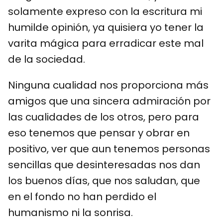
solamente expreso con la escritura mi
humilde opinión, ya quisiera yo tener la
varita mágica para erradicar este mal
de la sociedad.
Ninguna cualidad nos proporciona más
amigos que una sincera admiración por
las cualidades de los otros, pero para
eso tenemos que pensar y obrar en
positivo, ver que aun tenemos personas
sencillas que desinteresadas nos dan
los buenos días, que nos saludan, que
en el fondo no han perdido el
humanismo ni la sonrisa.