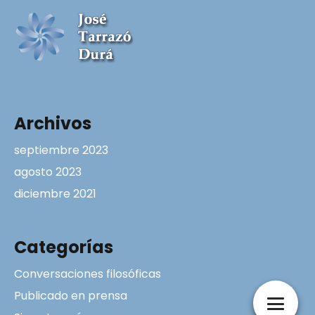
Archivos
septiembre 2023
agosto 2023
diciembre 2021
Categorías
Conversaciones filosóficas
Publicado en prensa