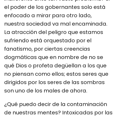
el poder de los gobernantes solo está
enfocado a mirar para otro lado,
nuestra sociedad va mal encaminada.
La atracción del peligro que estamos
sufriendo está orquestado por el
fanatismo, por ciertas creencias
dogmáticas que en nombre de no se
qué Dios o profeta degüellan a los que
no piensan como ellos; estos seres que
dirigidos por los seres de las sombras
son uno de los males de ahora.
¿Qué puedo decir de la contaminación
de nuestras mentes? Intoxicadas por las