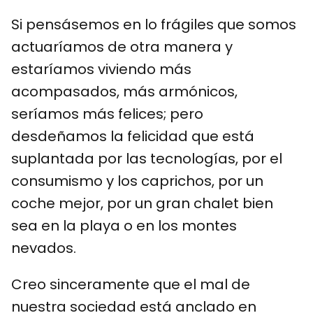
Si pensásemos en lo frágiles que somos
actuaríamos de otra manera y
estaríamos viviendo más
acompasados, más armónicos,
seríamos más felices; pero
desdeñamos la felicidad que está
suplantada por las tecnologías, por el
consumismo y los caprichos, por un
coche mejor, por un gran chalet bien
sea en la playa o en los montes
nevados.
Creo sinceramente que el mal de
nuestra sociedad está anclado en