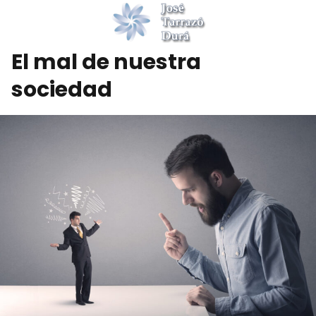
El mal de nuestra
sociedad