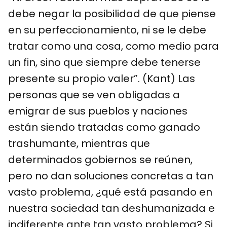
debe negar la posibilidad de que piense
en su perfeccionamiento, ni se le debe
tratar como una cosa, como medio para
un fin, sino que siempre debe tenerse
presente su propio valer”. (Kant) Las
personas que se ven obligadas a
emigrar de sus pueblos y naciones
están siendo tratadas como ganado
trashumante, mientras que
determinados gobiernos se reúnen,
pero no dan soluciones concretas a tan
vasto problema, ¿qué está pasando en
nuestra sociedad tan deshumanizada e
indiferente ante tan vasto problema? Si