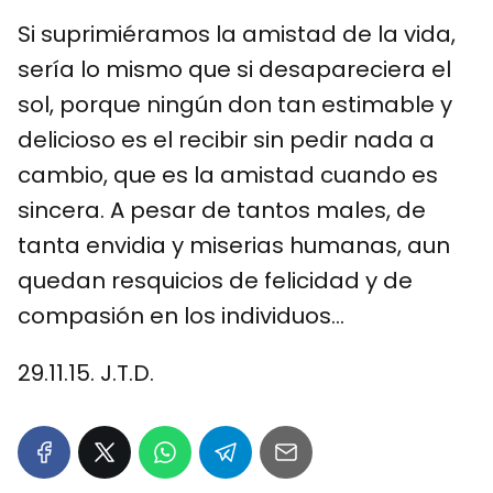
Si suprimiéramos la amistad de la vida,
sería lo mismo que si desapareciera el
sol, porque ningún don tan estimable y
delicioso es el recibir sin pedir nada a
cambio, que es la amistad cuando es
sincera. A pesar de tantos males, de
tanta envidia y miserias humanas, aun
quedan resquicios de felicidad y de
compasión en los individuos…
29.11.15. J.T.D.