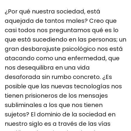
¿Por qué nuestra sociedad, está
aquejada de tantos males? Creo que
casi todos nos preguntamos qué es lo
que está sucediendo en las personas; un
gran desbarajuste psicológico nos está
atacando como una enfermedad, que
nos desequilibra en una vida
desaforada sin rumbo concreto. ¿Es
posible que las nuevas tecnologías nos
tienen prisioneros de los mensajes
subliminales a los que nos tienen
sujetos? El dominio de la sociedad en
nuestro siglo es a través de las vías