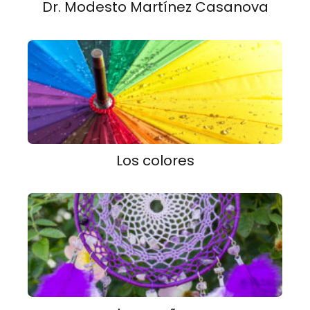
Dr. Modesto Martínez Casanova
Los colores