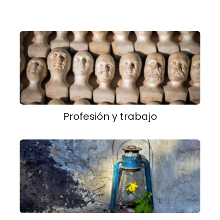
Profesión y trabajo