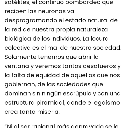
satélites; el continuo bombardeo que
reciben las neuronas va
desprogramando el estado natural de
la red de nuestra propia naturaleza
biológica de los individuos. La locura
colectiva es el mal de nuestra sociedad.
Solamente tenemos que abrir la
ventana y veremos tantos desafueros y
la falta de equidad de aquellos que nos
gobiernan, de las sociedades que
dominan sin ningún escrúpulo y con una
estructura piramidal, donde el egoísmo
crea tanta miseria.
“Ni al ser racional más depravado se le