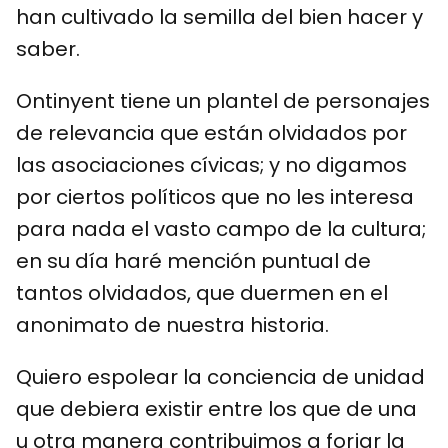
han cultivado la semilla del bien hacer y
saber.
Ontinyent tiene un plantel de personajes
de relevancia que están olvidados por
las asociaciones cívicas; y no digamos
por ciertos políticos que no les interesa
para nada el vasto campo de la cultura;
en su día haré mención puntual de
tantos olvidados, que duermen en el
anonimato de nuestra historia.
Quiero espolear la conciencia de unidad
que debiera existir entre los que de una
u otra manera contribuimos a forjar la