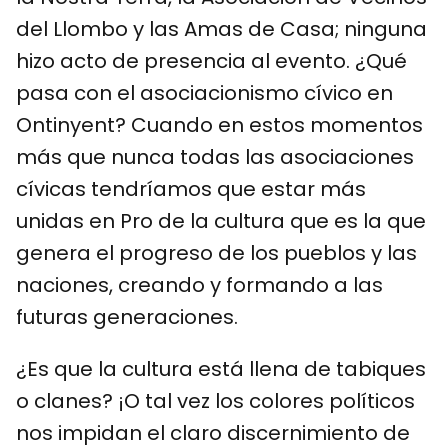
del Llombo y las Amas de Casa; ninguna
hizo acto de presencia al evento. ¿Qué
pasa con el asociacionismo cívico en
Ontinyent? Cuando en estos momentos
más que nunca todas las asociaciones
cívicas tendríamos que estar más
unidas en Pro de la cultura que es la que
genera el progreso de los pueblos y las
naciones, creando y formando a las
futuras generaciones.
¿Es que la cultura está llena de tabiques
o clanes? ¡O tal vez los colores políticos
nos impidan el claro discernimiento de