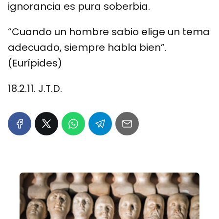
ignorancia es pura soberbia.
“Cuando un hombre sabio elige un tema
adecuado, siempre habla bien”.
(Eurípides)
18.2.11. J.T.D.