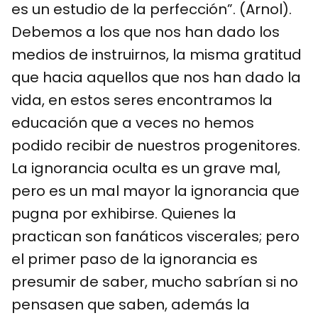
es un estudio de la perfección”. (Arnol).
Debemos a los que nos han dado los
medios de instruirnos, la misma gratitud
que hacia aquellos que nos han dado la
vida, en estos seres encontramos la
educación que a veces no hemos
podido recibir de nuestros progenitores.
La ignorancia oculta es un grave mal,
pero es un mal mayor la ignorancia que
pugna por exhibirse. Quienes la
practican son fanáticos viscerales; pero
el primer paso de la ignorancia es
presumir de saber, mucho sabrían si no
pensasen que saben, además la