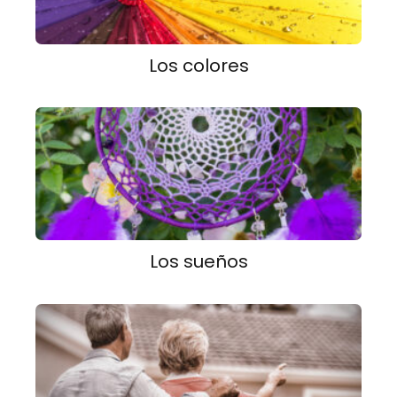
Los colores
Los sueños