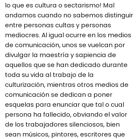
lo que es cultura o sectarismo! Mal
andamos cuando no sabemos distinguir
entre personas cultas y personas
mediocres. Al igual ocurre en los medios
de comunicación, unos se vuelcan por
divulgar la maestría y sapiencia de
aquellos que se han dedicado durante
toda su vida al trabajo de la
culturización, mientras otros medios de
comunicación se dedican a poner
esquelas para enunciar que tal o cual
persona ha fallecido, obviando el valor
de los trabajadores silenciosos, bien
sean músicos, pintores, escritores que