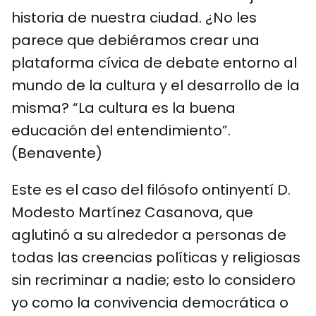
historia de nuestra ciudad. ¿No les
parece que debiéramos crear una
plataforma cívica de debate entorno al
mundo de la cultura y el desarrollo de la
misma? “La cultura es la buena
educación del entendimiento”.
(Benavente)
Este es el caso del filósofo ontinyentí D.
Modesto Martínez Casanova, que
aglutinó a su alrededor a personas de
todas las creencias políticas y religiosas
sin recriminar a nadie; esto lo considero
yo como la convivencia democrática o