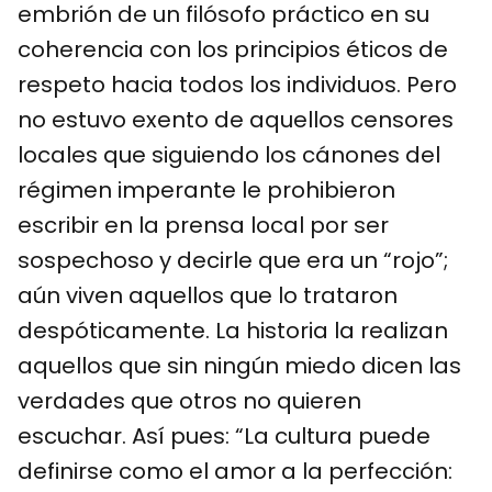
embrión de un filósofo práctico en su
coherencia con los principios éticos de
respeto hacia todos los individuos. Pero
no estuvo exento de aquellos censores
locales que siguiendo los cánones del
régimen imperante le prohibieron
escribir en la prensa local por ser
sospechoso y decirle que era un “rojo”;
aún viven aquellos que lo trataron
despóticamente. La historia la realizan
aquellos que sin ningún miedo dicen las
verdades que otros no quieren
escuchar. Así pues: “La cultura puede
definirse como el amor a la perfección: