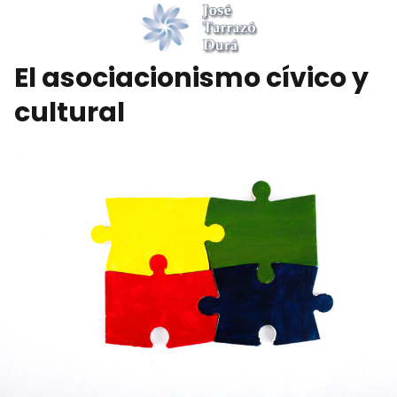
El asociacionismo cívico y
cultural