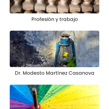
Profesión y trabajo
Dr. Modesto Martínez Casanova