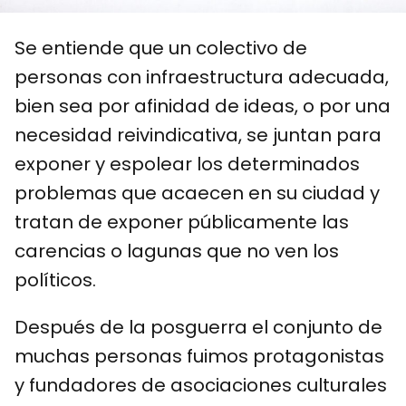
Se entiende que un colectivo de
personas con infraestructura adecuada,
bien sea por afinidad de ideas, o por una
necesidad reivindicativa, se juntan para
exponer y espolear los determinados
problemas que acaecen en su ciudad y
tratan de exponer públicamente las
carencias o lagunas que no ven los
políticos.
Después de la posguerra el conjunto de
muchas personas fuimos protagonistas
y fundadores de asociaciones culturales