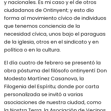
y nacionales. Es mi caso y el de otros
ciudadanos de Ontinyent; y esto dio
forma al movimiento cívico de individuos
que tenemos conciencia de la
necesidad cívica, unos bajo el paraguas
de la iglesia, otros en el sindicato y en
política o en la cultura.
El día cuatro de febrero se presentó la
obra póstuma del filósofo ontinyentí Don
Modesto Martínez Casanova, la
Filogenia del Espíritu; donde por carta
personalizada se invitó a varias
asociaciones de nuestra ciudad, como
la Nostra Terra, la Asociación de Vecinos