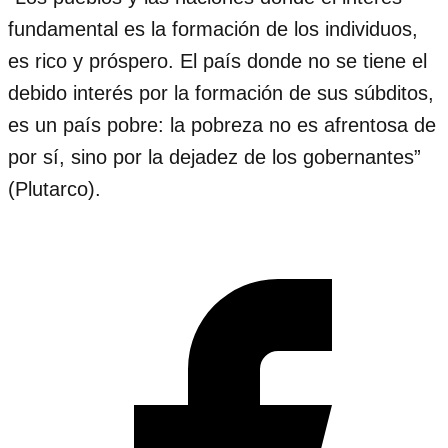
fundamental es la formación de los individuos,
es rico y próspero. El país donde no se tiene el
debido interés por la formación de sus súbditos,
es un país pobre: la pobreza no es afrentosa de
por sí, sino por la dejadez de los gobernantes”
(Plutarco).