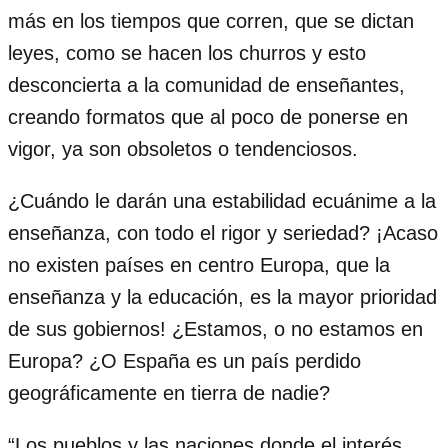
más en los tiempos que corren, que se dictan
leyes, como se hacen los churros y esto
desconcierta a la comunidad de enseñantes,
creando formatos que al poco de ponerse en
vigor, ya son obsoletos o tendenciosos.
¿Cuándo le darán una estabilidad ecuánime a la
enseñanza, con todo el rigor y seriedad? ¡Acaso
no existen países en centro Europa, que la
enseñanza y la educación, es la mayor prioridad
de sus gobiernos! ¿Estamos, o no estamos en
Europa? ¿O España es un país perdido
geográficamente en tierra de nadie?
“Los pueblos y las naciones donde el interés