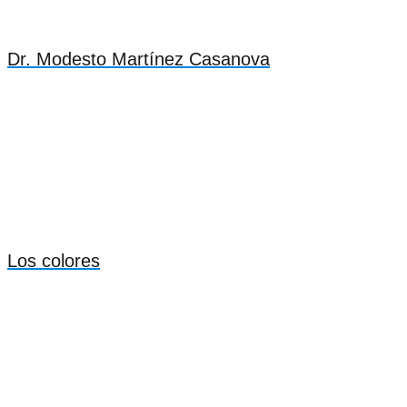
Dr. Modesto Martínez Casanova
Los colores