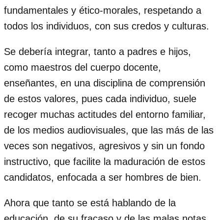
fundamentales y ético-morales, respetando a
todos los individuos, con sus credos y culturas.
Se debería integrar, tanto a padres e hijos,
como maestros del cuerpo docente,
enseñantes, en una disciplina de comprensión
de estos valores, pues cada individuo, suele
recoger muchas actitudes del entorno familiar,
de los medios audiovisuales, que las más de las
veces son negativos, agresivos y sin un fondo
instructivo, que facilite la maduración de estos
candidatos, enfocada a ser hombres de bien.
Ahora que tanto se está hablando de la
educación, de su fracaso y de las malas notas