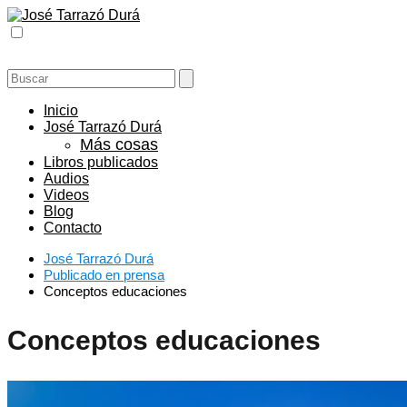
Inicio
José Tarrazó Durá
Más cosas
Libros publicados
Audios
Videos
Blog
Contacto
José Tarrazó Durá
Publicado en prensa
Conceptos educaciones
Conceptos educaciones