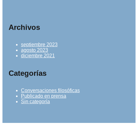
Archivos
septiembre 2023
agosto 2023
diciembre 2021
Categorías
Conversaciones filosóficas
Publicado en prensa
Sin categoría