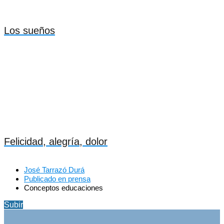
Los sueños
Felicidad, alegría, dolor
José Tarrazó Durá
Publicado en prensa
Conceptos educaciones
Subir