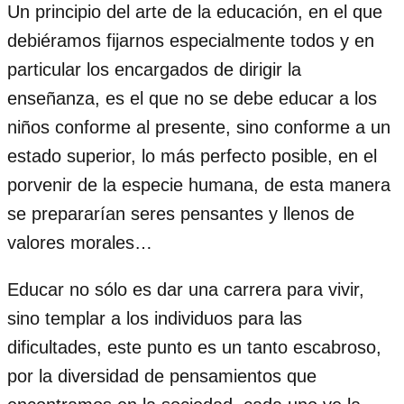
Un principio del arte de la educación, en el que
debiéramos fijarnos especialmente todos y en
particular los encargados de dirigir la
enseñanza, es el que no se debe educar a los
niños conforme al presente, sino conforme a un
estado superior, lo más perfecto posible, en el
porvenir de la especie humana, de esta manera
se prepararían seres pensantes y llenos de
valores morales…
Educar no sólo es dar una carrera para vivir,
sino templar a los individuos para las
dificultades, este punto es un tanto escabroso,
por la diversidad de pensamientos que