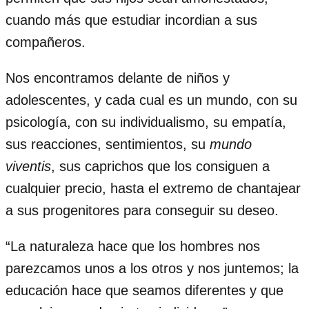
cuando más que estudiar incordian a sus
compañeros.
Nos encontramos delante de niños y
adolescentes, y cada cual es un mundo, con su
psicología, con su individualismo, su empatía,
sus reacciones, sentimientos, su
mundo
viventis
, sus caprichos que los consiguen a
cualquier precio, hasta el extremo de chantajear
a sus progenitores para conseguir su deseo.
“La naturaleza hace que los hombres nos
parezcamos unos a los otros y nos juntemos; la
educación hace que seamos diferentes y que