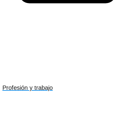
Profesión y trabajo