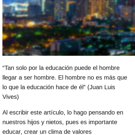
“Tan solo por la educación puede el hombre
llegar a ser hombre. El hombre no es más que
lo que la educación hace de él” (Juan Luis
Vives)
Al escribir este artículo, lo hago pensando en
nuestros hijos y nietos, pues es importante
educar, crear un clima de valores