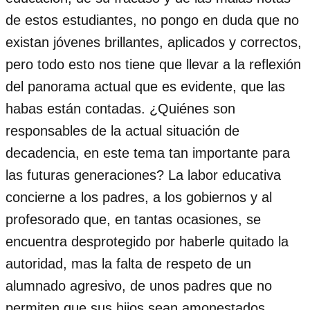
de estos estudiantes, no pongo en duda que no
existan jóvenes brillantes, aplicados y correctos,
pero todo esto nos tiene que llevar a la reflexión
del panorama actual que es evidente, que las
habas están contadas. ¿Quiénes son
responsables de la actual situación de
decadencia, en este tema tan importante para
las futuras generaciones? La labor educativa
concierne a los padres, a los gobiernos y al
profesorado que, en tantas ocasiones, se
encuentra desprotegido por haberle quitado la
autoridad, mas la falta de respeto de un
alumnado agresivo, de unos padres que no
permiten que sus hijos sean amonestados,