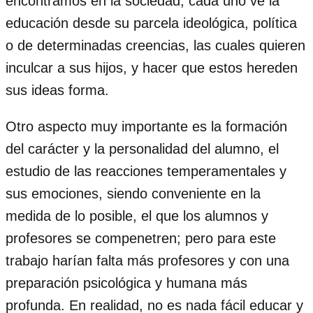
encontramos en la sociedad, cada uno ve la
educación desde su parcela ideológica, política
o de determinadas creencias, las cuales quieren
inculcar a sus hijos, y hacer que estos hereden
sus ideas forma.
Otro aspecto muy importante es la formación
del carácter y la personalidad del alumno, el
estudio de las reacciones temperamentales y
sus emociones, siendo conveniente en la
medida de lo posible, el que los alumnos y
profesores se compenetren; pero para este
trabajo harían falta más profesores y con una
preparación psicológica y humana más
profunda. En realidad, no es nada fácil educar y