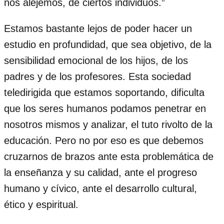
nos alejemos, de ciertos individuos.”
Estamos bastante lejos de poder hacer un
estudio en profundidad, que sea objetivo, de la
sensibilidad emocional de los hijos, de los
padres y de los profesores. Esta sociedad
teledirigida que estamos soportando, dificulta
que los seres humanos podamos penetrar en
nosotros mismos y analizar, el tuto rivolto de la
educación. Pero no por eso es que debemos
cruzarnos de brazos ante esta problemática de
la enseñanza y su calidad, ante el progreso
humano y cívico, ante el desarrollo cultural,
ético y espiritual.