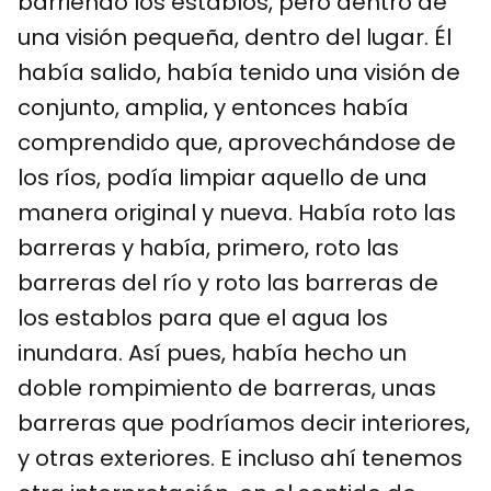
barriendo los establos, pero dentro de
una visión pequeña, dentro del lugar. Él
había salido, había tenido una visión de
conjunto, amplia, y entonces había
comprendido que, aprovechándose de
los ríos, podía limpiar aquello de una
manera original y nueva. Había roto las
barreras y había, primero, roto las
barreras del río y roto las barreras de
los establos para que el agua los
inundara. Así pues, había hecho un
doble rompimiento de barreras, unas
barreras que podríamos decir interiores,
y otras exteriores. E incluso ahí tenemos