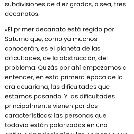
subdivisiones de diez grados, o sea, tres
decanatos.
»El primer decanato está regido por
Saturno que, como ya muchos
conocerán, es el planeta de las
dificultades, de la obstrucción, del
problema. Quizás por ahí empezamos a
entender, en esta primera época de la
era acuariana, las dificultades que
estamos pasando. Y las dificultades
principalmente vienen por dos
características: las personas que
todavía están polarizadas en una