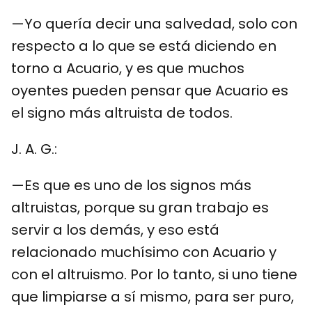
—Yo quería decir una salvedad, solo con
respecto a lo que se está diciendo en
torno a Acuario, y es que muchos
oyentes pueden pensar que Acuario es
el signo más altruista de todos.
J. A. G.:
—Es que es uno de los signos más
altruistas, porque su gran trabajo es
servir a los demás, y eso está
relacionado muchísimo con Acuario y
con el altruismo. Por lo tanto, si uno tiene
que limpiarse a sí mismo, para ser puro,