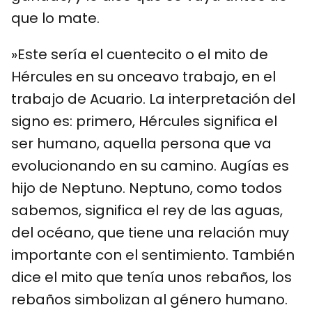
que lo mate.
»Este sería el cuentecito o el mito de
Hércules en su onceavo trabajo, en el
trabajo de Acuario. La interpretación del
signo es: primero, Hércules significa el
ser humano, aquella persona que va
evolucionando en su camino. Augías es
hijo de Neptuno. Neptuno, como todos
sabemos, significa el rey de las aguas,
del océano, que tiene una relación muy
importante con el sentimiento. También
dice el mito que tenía unos rebaños, los
rebaños simbolizan al género humano.