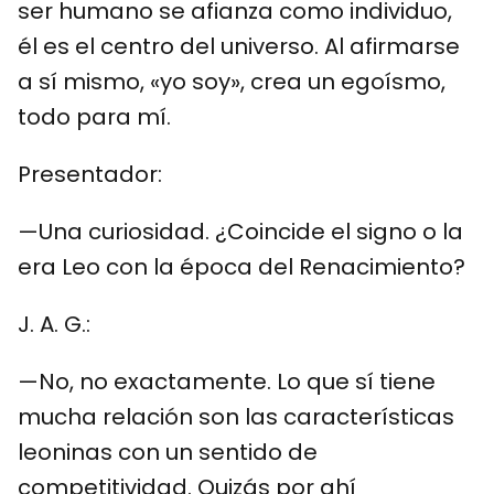
ser humano se afianza como individuo,
él es el centro del universo. Al afirmarse
a sí mismo, «yo soy», crea un egoísmo,
todo para mí.
Presentador:
—Una curiosidad. ¿Coincide el signo o la
era Leo con la época del Renacimiento?
J. A. G.:
—No, no exactamente. Lo que sí tiene
mucha relación son las características
leoninas con un sentido de
competitividad. Quizás por ahí