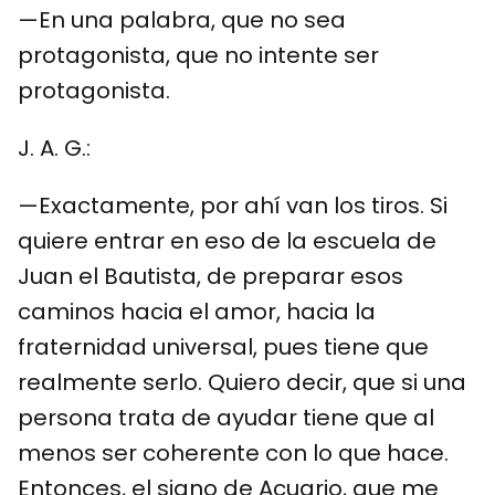
—En una palabra, que no sea
protagonista, que no intente ser
protagonista.
J. A. G.:
—Exactamente, por ahí van los tiros. Si
quiere entrar en eso de la escuela de
Juan el Bautista, de preparar esos
caminos hacia el amor, hacia la
fraternidad universal, pues tiene que
realmente serlo. Quiero decir, que si una
persona trata de ayudar tiene que al
menos ser coherente con lo que hace.
Entonces, el signo de Acuario, que me