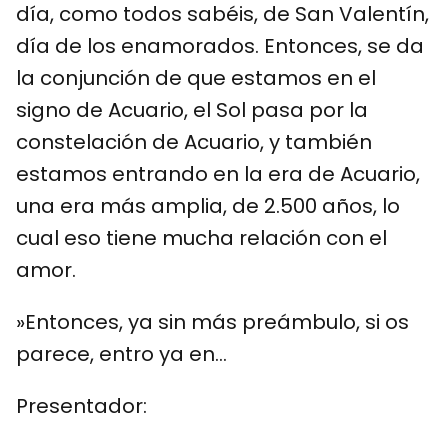
día, como todos sabéis, de San Valentín,
día de los enamorados. Entonces, se da
la conjunción de que estamos en el
signo de Acuario, el Sol pasa por la
constelación de Acuario, y también
estamos entrando en la era de Acuario,
una era más amplia, de 2.500 años, lo
cual eso tiene mucha relación con el
amor.
»Entonces, ya sin más preámbulo, si os
parece, entro ya en…
Presentador: