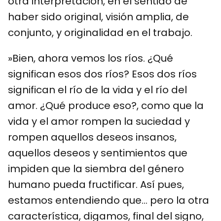
otra interpretación, en el sentido de
haber sido original, visión amplia, de
conjunto, y originalidad en el trabajo.
»Bien, ahora vemos los ríos. ¿Qué
significan esos dos ríos? Esos dos ríos
significan el río de la vida y el río del
amor. ¿Qué produce eso?, como que la
vida y el amor rompen la suciedad y
rompen aquellos deseos insanos,
aquellos deseos y sentimientos que
impiden que la siembra del género
humano pueda fructificar. Así pues,
estamos entendiendo que… pero la otra
característica, digamos, final del signo,