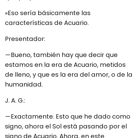
»Eso sería básicamente las
características de Acuario.
Presentador:
—Bueno, también hay que decir que
estamos en la era de Acuario, metidos
de lleno, y que es la era del amor, o de la
humanidad.
J. A. G.:
—Exactamente. Esto que he dado como
signo, ahora el Sol está pasando por el
signo de Acuario. Ahora, en este