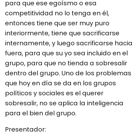
para que ese egoísmo o esa
competitividad no lo tenga en él,
entonces tiene que ser muy puro
interiormente, tiene que sacrificarse
internamente, y luego sacrificarse hacia
fuera, para que su yo sea incluido en el
grupo, para que no tienda a sobresalir
dentro del grupo. Uno de los problemas
que hoy en día se da en los grupos
políticos y sociales es el querer
sobresalir, no se aplica la inteligencia
para el bien del grupo.
Presentador: