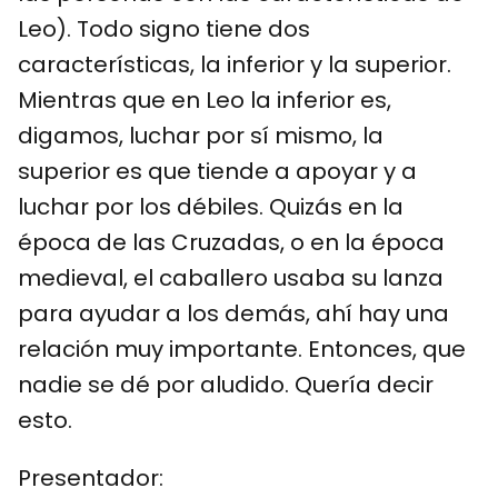
Leo). Todo signo tiene dos
características, la inferior y la superior.
Mientras que en Leo la inferior es,
digamos, luchar por sí mismo, la
superior es que tiende a apoyar y a
luchar por los débiles. Quizás en la
época de las Cruzadas, o en la época
medieval, el caballero usaba su lanza
para ayudar a los demás, ahí hay una
relación muy importante. Entonces, que
nadie se dé por aludido. Quería decir
esto.
Presentador: