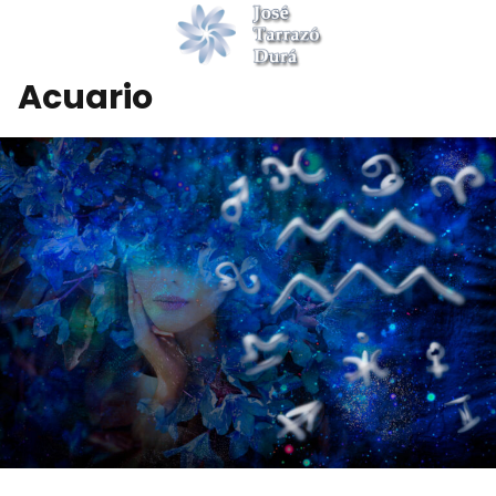
Acuario