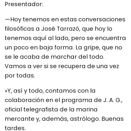
Presentador:
—Hoy tenemos en estas conversaciones
filosóficas a José Tarrazó, que hoy lo
tenemos aquí al lado, pero se encuentra
un poco en baja forma. La gripe, que no
se le acaba de marchar del todo.
Vamos a ver si se recupera de una vez
por todas.
»Y, así y todo, contamos con la
colaboración en el programa de J. A. G.,
oficial telegrafista de la marina
mercante y, además, astrólogo. Buenas
tardes.