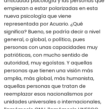
anticuada psicología y las personas que
empiezan a estar polarizadas en esta
nueva psicología que viene
representada por Acuario. ¿Qué
significa? Bueno, se podría decir a nivel
general, o global, o político, pues
personas con unas capacidades muy
patrióticas, con mucho sentido de
autoridad, muy egoístas. Y aquellas
personas que tienen una visión más
amplia, más global, más humanista,
aquellas personas que tratan de
reemplazar esos nacionalismos por
unidades universales o internacionales,