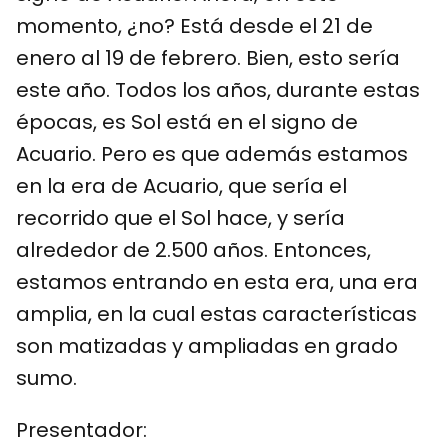
momento, ¿no? Está desde el 21 de
enero al 19 de febrero. Bien, esto sería
este año. Todos los años, durante estas
épocas, es Sol está en el signo de
Acuario. Pero es que además estamos
en la era de Acuario, que sería el
recorrido que el Sol hace, y sería
alrededor de 2.500 años. Entonces,
estamos entrando en esta era, una era
amplia, en la cual estas características
son matizadas y ampliadas en grado
sumo.
Presentador: