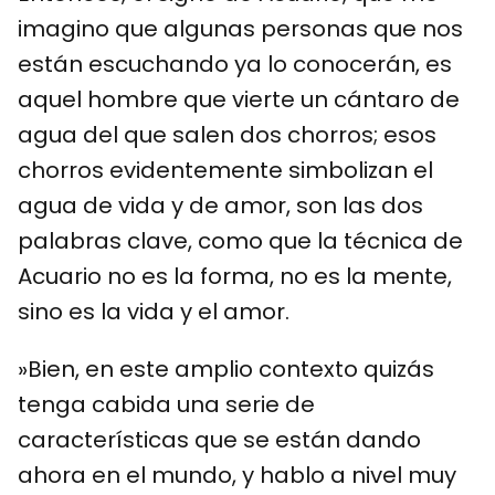
imagino que algunas personas que nos
están escuchando ya lo conocerán, es
aquel hombre que vierte un cántaro de
agua del que salen dos chorros; esos
chorros evidentemente simbolizan el
agua de vida y de amor, son las dos
palabras clave, como que la técnica de
Acuario no es la forma, no es la mente,
sino es la vida y el amor.
»Bien, en este amplio contexto quizás
tenga cabida una serie de
características que se están dando
ahora en el mundo, y hablo a nivel muy