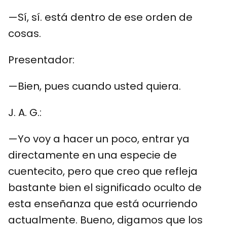
—Sí, sí. está dentro de ese orden de
cosas.
Presentador:
—Bien, pues cuando usted quiera.
J. A. G.:
—Yo voy a hacer un poco, entrar ya
directamente en una especie de
cuentecito, pero que creo que refleja
bastante bien el significado oculto de
esta enseñanza que está ocurriendo
actualmente. Bueno, digamos que los