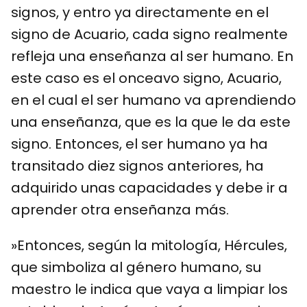
signos, y entro ya directamente en el
signo de Acuario, cada signo realmente
refleja una enseñanza al ser humano. En
este caso es el onceavo signo, Acuario,
en el cual el ser humano va aprendiendo
una enseñanza, que es la que le da este
signo. Entonces, el ser humano ya ha
transitado diez signos anteriores, ha
adquirido unas capacidades y debe ir a
aprender otra enseñanza más.
»Entonces, según la mitología, Hércules,
que simboliza al género humano, su
maestro le indica que vaya a limpiar los