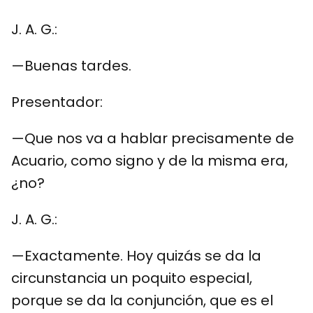
J. A. G.:
—Buenas tardes.
Presentador:
—Que nos va a hablar precisamente de
Acuario, como signo y de la misma era,
¿no?
J. A. G.:
—Exactamente. Hoy quizás se da la
circunstancia un poquito especial,
porque se da la conjunción, que es el