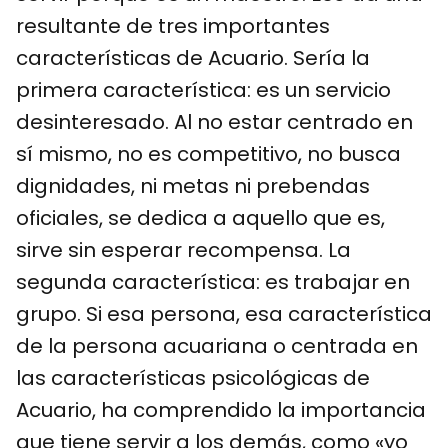
resultante de tres importantes
características de Acuario. Sería la
primera característica: es un servicio
desinteresado. Al no estar centrado en
sí mismo, no es competitivo, no busca
dignidades, ni metas ni prebendas
oficiales, se dedica a aquello que es,
sirve sin esperar recompensa. La
segunda característica: es trabajar en
grupo. Si esa persona, esa característica
de la persona acuariana o centrada en
las características psicológicas de
Acuario, ha comprendido la importancia
que tiene servir a los demás, como «yo