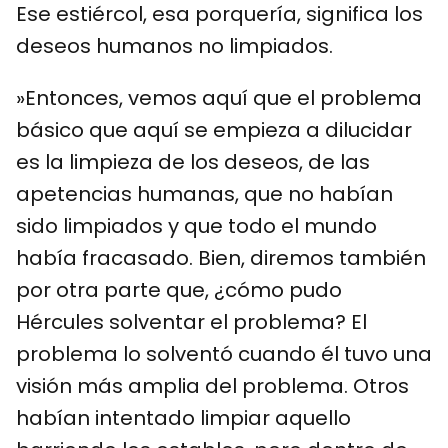
Ese estiércol, esa porquería, significa los
deseos humanos no limpiados.
»Entonces, vemos aquí que el problema
básico que aquí se empieza a dilucidar
es la limpieza de los deseos, de las
apetencias humanas, que no habían
sido limpiados y que todo el mundo
había fracasado. Bien, diremos también
por otra parte que, ¿cómo pudo
Hércules solventar el problema? El
problema lo solventó cuando él tuvo una
visión más amplia del problema. Otros
habían intentado limpiar aquello