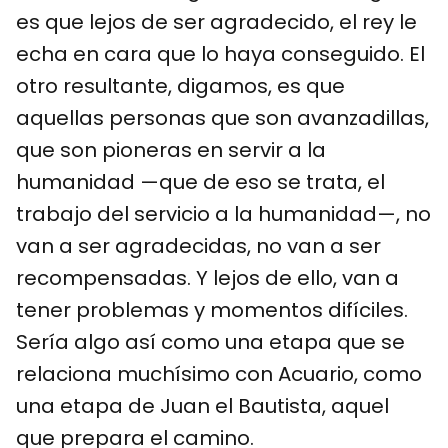
es que lejos de ser agradecido, el rey le
echa en cara que lo haya conseguido. El
otro resultante, digamos, es que
aquellas personas que son avanzadillas,
que son pioneras en servir a la
humanidad —que de eso se trata, el
trabajo del servicio a la humanidad—, no
van a ser agradecidas, no van a ser
recompensadas. Y lejos de ello, van a
tener problemas y momentos difíciles.
Sería algo así como una etapa que se
relaciona muchísimo con Acuario, como
una etapa de Juan el Bautista, aquel
que prepara el camino.