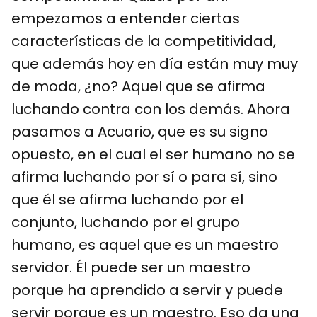
empezamos a entender ciertas
características de la competitividad,
que además hoy en día están muy muy
de moda, ¿no? Aquel que se afirma
luchando contra con los demás. Ahora
pasamos a Acuario, que es su signo
opuesto, en el cual el ser humano no se
afirma luchando por sí o para sí, sino
que él se afirma luchando por el
conjunto, luchando por el grupo
humano, es aquel que es un maestro
servidor. Él puede ser un maestro
porque ha aprendido a servir y puede
servir porque es un maestro. Eso da una