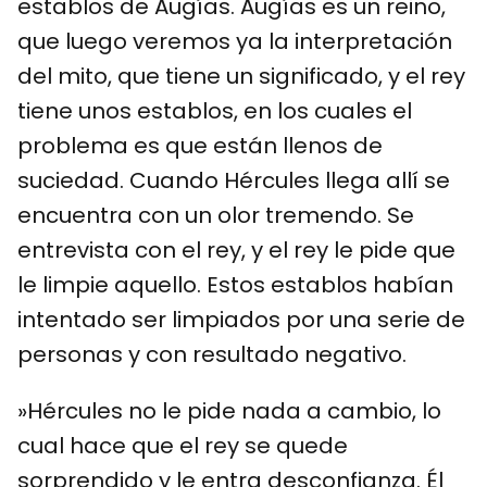
establos de Augías. Augías es un reino,
que luego veremos ya la interpretación
del mito, que tiene un significado, y el rey
tiene unos establos, en los cuales el
problema es que están llenos de
suciedad. Cuando Hércules llega allí se
encuentra con un olor tremendo. Se
entrevista con el rey, y el rey le pide que
le limpie aquello. Estos establos habían
intentado ser limpiados por una serie de
personas y con resultado negativo.
»Hércules no le pide nada a cambio, lo
cual hace que el rey se quede
sorprendido y le entra desconfianza. Él