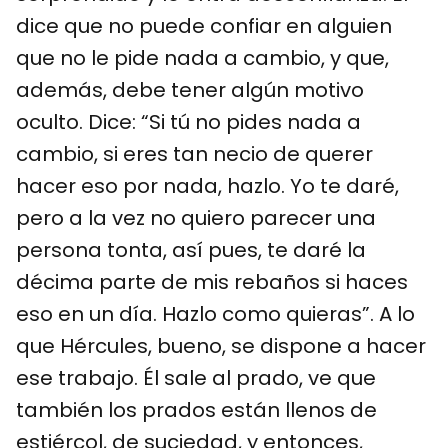
dice que no puede confiar en alguien
que no le pide nada a cambio, y que,
además, debe tener algún motivo
oculto. Dice: “Si tú no pides nada a
cambio, si eres tan necio de querer
hacer eso por nada, hazlo. Yo te daré,
pero a la vez no quiero parecer una
persona tonta, así pues, te daré la
décima parte de mis rebaños si haces
eso en un día. Hazlo como quieras”. A lo
que Hércules, bueno, se dispone a hacer
ese trabajo. Él sale al prado, ve que
también los prados están llenos de
estiércol, de suciedad, y entonces,