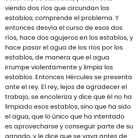
viendo dos ríos que circundan los
establos; comprende el problema. Y
entonces desvía el curso de esos dos
ríos, hace dos agujeros en los establos, y
hace pasar el agua de los ríos por los
establos, de manera que el agua
irrumpe violentamente y limpia los
establos. Entonces Hércules se presenta
ante el rey. El rey, lejos de agradecer el
trabajo, se encoleriza y dice que él no ha
limpiado esos establos, sino que ha sido
el agua, que lo único que ha intentado
es aprovecharse y conseguir parte de su
ganado, y le dice que se vaya antes de