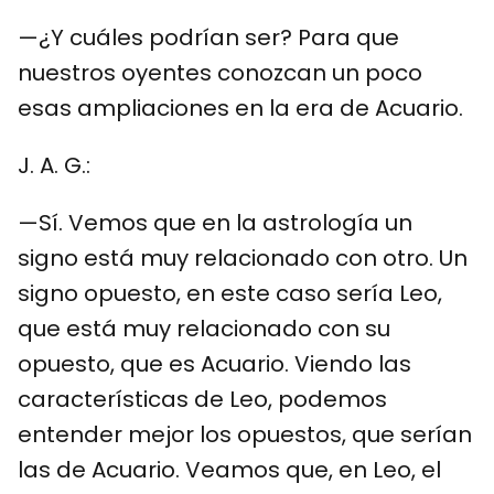
—¿Y cuáles podrían ser? Para que
nuestros oyentes conozcan un poco
esas ampliaciones en la era de Acuario.
J. A. G.:
—Sí. Vemos que en la astrología un
signo está muy relacionado con otro. Un
signo opuesto, en este caso sería Leo,
que está muy relacionado con su
opuesto, que es Acuario. Viendo las
características de Leo, podemos
entender mejor los opuestos, que serían
las de Acuario. Veamos que, en Leo, el