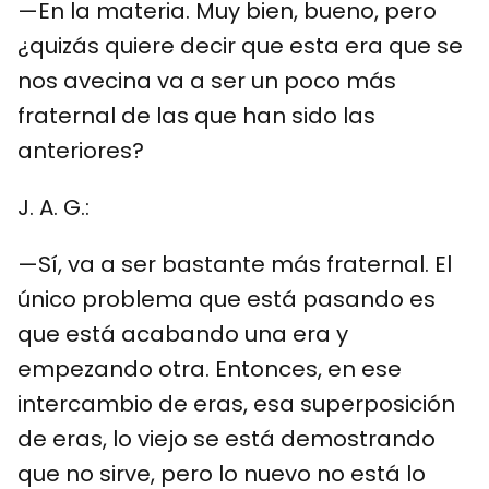
—En la materia. Muy bien, bueno, pero
¿quizás quiere decir que esta era que se
nos avecina va a ser un poco más
fraternal de las que han sido las
anteriores?
J. A. G.:
—Sí, va a ser bastante más fraternal. El
único problema que está pasando es
que está acabando una era y
empezando otra. Entonces, en ese
intercambio de eras, esa superposición
de eras, lo viejo se está demostrando
que no sirve, pero lo nuevo no está lo