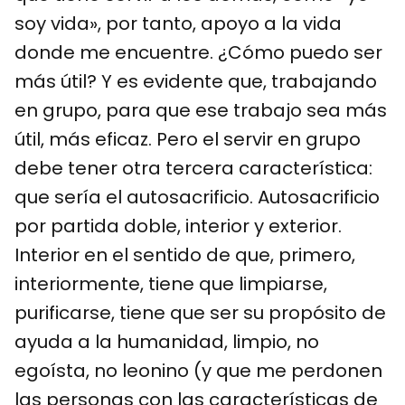
soy vida», por tanto, apoyo a la vida
donde me encuentre. ¿Cómo puedo ser
más útil? Y es evidente que, trabajando
en grupo, para que ese trabajo sea más
útil, más eficaz. Pero el servir en grupo
debe tener otra tercera característica:
que sería el autosacrificio. Autosacrificio
por partida doble, interior y exterior.
Interior en el sentido de que, primero,
interiormente, tiene que limpiarse,
purificarse, tiene que ser su propósito de
ayuda a la humanidad, limpio, no
egoísta, no leonino (y que me perdonen
las personas con las características de