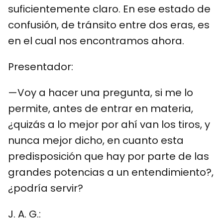
suficientemente claro. En ese estado de
confusión, de tránsito entre dos eras, es
en el cual nos encontramos ahora.
Presentador:
—Voy a hacer una pregunta, si me lo
permite, antes de entrar en materia,
¿quizás a lo mejor por ahí van los tiros, y
nunca mejor dicho, en cuanto esta
predisposición que hay por parte de las
grandes potencias a un entendimiento?,
¿podría servir?
J. A. G.: