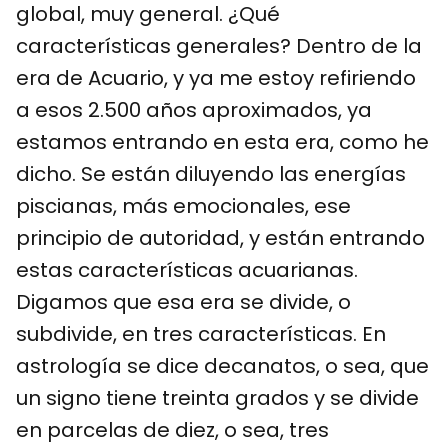
global, muy general. ¿Qué
características generales? Dentro de la
era de Acuario, y ya me estoy refiriendo
a esos 2.500 años aproximados, ya
estamos entrando en esta era, como he
dicho. Se están diluyendo las energías
piscianas, más emocionales, ese
principio de autoridad, y están entrando
estas características acuarianas.
Digamos que esa era se divide, o
subdivide, en tres características. En
astrología se dice decanatos, o sea, que
un signo tiene treinta grados y se divide
en parcelas de diez, o sea, tres