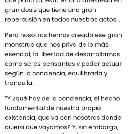
que paraliza, esta es una anestesia en
gran dosis que tiene una gran
repercusión en todos nuestros actos…
Pero nosotros hemos creado ese gran
monstruo que nos priva de lo más
esencial, la libertad de desarrollarnos
como seres pensantes y poder actuar
según la conciencia, equilibrada y
tranquila.
“Y ¿qué hay de la conciencia, el hecho
fundamental de nuestra propia
existencia, que va con nosotros donde
quiera que vayamos? Y, sin embargo,