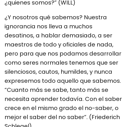
¿quienes somos?” (WILL)
¿Y nosotros qué sabemos? Nuestra
ignorancia nos lleva a muchos
desatinos, a hablar demasiado, a ser
maestros de todo y oficiales de nada,
pero para que nos podamos desarrollar
como seres normales tenemos que ser
silenciosos, cautos, humildes, y nunca
expresemos todo aquello que sabemos.
“Cuanto más se sabe, tanto más se
necesita aprender todavía. Con el saber
crece en el mismo grado el no-saber, o
mejor el saber del no saber”. (Friederich
Schlegel)