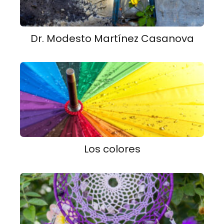
Dr. Modesto Martínez Casanova
Los colores