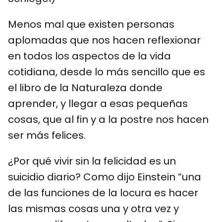
Menos mal que existen personas
aplomadas que nos hacen reflexionar
en todos los aspectos de la vida
cotidiana, desde lo más sencillo que es
el libro de la Naturaleza donde
aprender, y llegar a esas pequeñas
cosas, que al fin y a la postre nos hacen
ser más felices.
¿Por qué vivir sin la felicidad es un
suicidio diario? Como dijo Einstein “una
de las funciones de la locura es hacer
las mismas cosas una y otra vez y