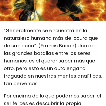
“Generalmente se encuentra en la
naturaleza humana más de locura que
de sabiduría”. (Francis Bacon) Una de
las grandes batallas entre los seres
humanos, es el querer saber más que
otro, pero esto es un auto engaño
fraguado en nuestras mentes analíticas,
tan perversas...
Por encima de lo que podamos saber, el
ser felices es descubrir la propia