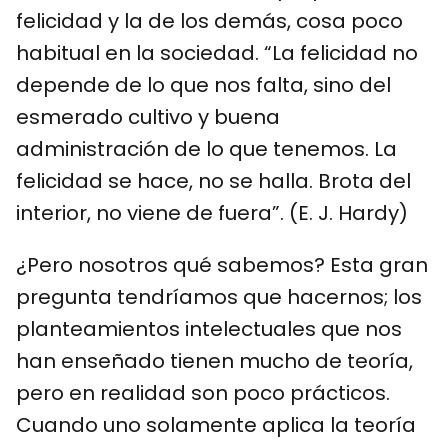
felicidad y la de los demás, cosa poco
habitual en la sociedad. “La felicidad no
depende de lo que nos falta, sino del
esmerado cultivo y buena
administración de lo que tenemos. La
felicidad se hace, no se halla. Brota del
interior, no viene de fuera”. (E. J. Hardy)
¿Pero nosotros qué sabemos? Esta gran
pregunta tendríamos que hacernos; los
planteamientos intelectuales que nos
han enseñado tienen mucho de teoría,
pero en realidad son poco prácticos.
Cuando uno solamente aplica la teoría