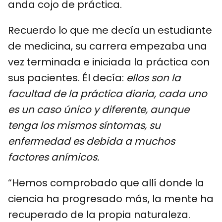
anda cojo de práctica.
Recuerdo lo que me decía un estudiante
de medicina, su carrera empezaba una
vez terminada e iniciada la práctica con
sus pacientes. Él decía:
ellos son la
facultad de la práctica diaria, cada uno
es un caso único y diferente, aunque
tenga los mismos síntomas, su
enfermedad es debida a muchos
factores anímicos.
“Hemos comprobado que allí donde la
ciencia ha progresado más, la mente ha
recuperado de la propia naturaleza.