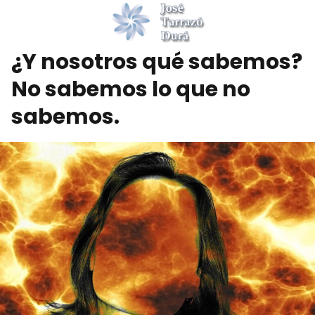
¿Y nosotros qué sabemos?
No sabemos lo que no
sabemos.