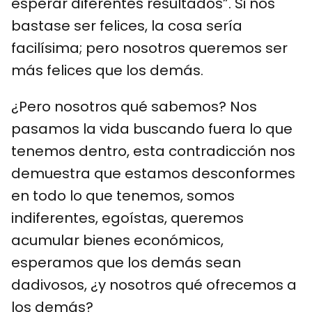
esperar diferentes resultados”. Si nos
bastase ser felices, la cosa sería
facilísima; pero nosotros queremos ser
más felices que los demás.
¿Pero nosotros qué sabemos? Nos
pasamos la vida buscando fuera lo que
tenemos dentro, esta contradicción nos
demuestra que estamos desconformes
en todo lo que tenemos, somos
indiferentes, egoístas, queremos
acumular bienes económicos,
esperamos que los demás sean
dadivosos, ¿y nosotros qué ofrecemos a
los demás?