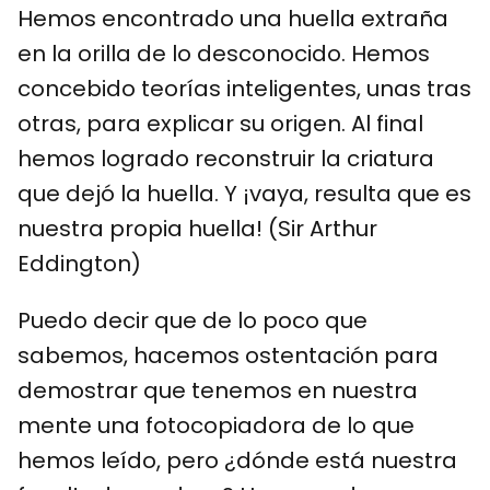
Hemos encontrado una huella extraña
en la orilla de lo desconocido. Hemos
concebido teorías inteligentes, unas tras
otras, para explicar su origen. Al final
hemos logrado reconstruir la criatura
que dejó la huella. Y ¡vaya, resulta que es
nuestra propia huella! (Sir Arthur
Eddington)
Puedo decir que de lo poco que
sabemos, hacemos ostentación para
demostrar que tenemos en nuestra
mente una fotocopiadora de lo que
hemos leído, pero ¿dónde está nuestra