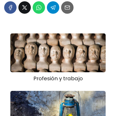
Profesión y trabajo