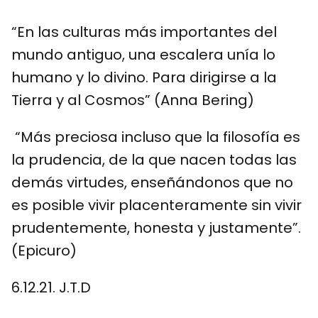
“En las culturas más importantes del
mundo antiguo, una escalera unía lo
humano y lo divino. Para dirigirse a la
Tierra y al Cosmos” (Anna Bering)
“Más preciosa incluso que la filosofía es
la prudencia, de la que nacen todas las
demás virtudes, enseñándonos que no
es posible vivir placenteramente sin vivir
prudentemente, honesta y justamente”.
(Epicuro)
6.12.21. J.T.D