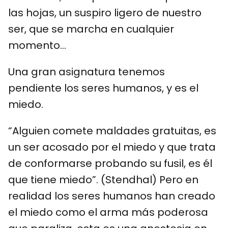
las hojas, un suspiro ligero de nuestro
ser, que se marcha en cualquier
momento…
Una gran asignatura tenemos
pendiente los seres humanos, y es el
miedo.
“Alguien comete maldades gratuitas, es
un ser acosado por el miedo y que trata
de conformarse probando su fusil, es él
que tiene miedo”. (Stendhal) Pero en
realidad los seres humanos han creado
el miedo como el arma más poderosa