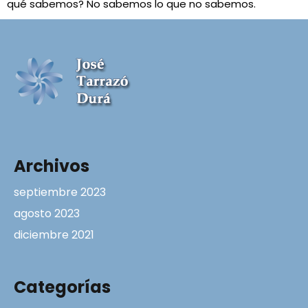
qué sabemos? No sabemos lo que no sabemos.
Archivos
septiembre 2023
agosto 2023
diciembre 2021
Categorías