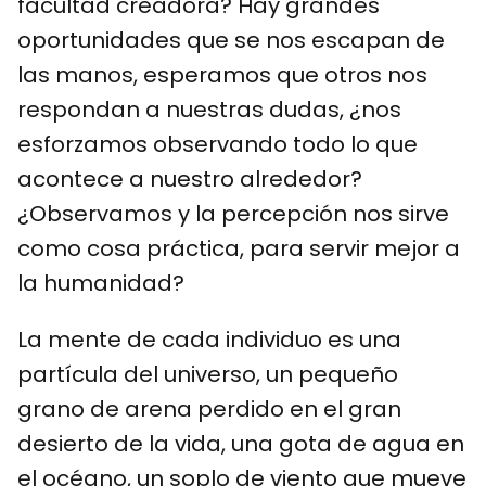
facultad creadora? Hay grandes
oportunidades que se nos escapan de
las manos, esperamos que otros nos
respondan a nuestras dudas, ¿nos
esforzamos observando todo lo que
acontece a nuestro alrededor?
¿Observamos y la percepción nos sirve
como cosa práctica, para servir mejor a
la humanidad?
La mente de cada individuo es una
partícula del universo, un pequeño
grano de arena perdido en el gran
desierto de la vida, una gota de agua en
el océano, un soplo de viento que mueve