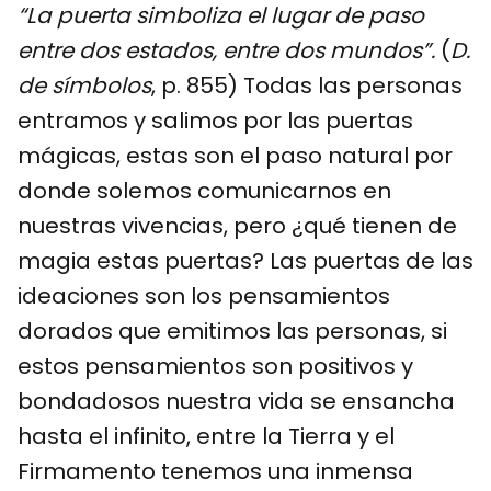
“La puerta simboliza el lugar de paso
entre dos estados, entre dos mundos”.
(
D.
de símbolos
, p. 855) Todas las personas
entramos y salimos por las puertas
mágicas, estas son el paso natural por
donde solemos comunicarnos en
nuestras vivencias, pero ¿qué tienen de
magia estas puertas? Las puertas de las
ideaciones son los pensamientos
dorados que emitimos las personas, si
estos pensamientos son positivos y
bondadosos nuestra vida se ensancha
hasta el infinito, entre la Tierra y el
Firmamento tenemos una inmensa