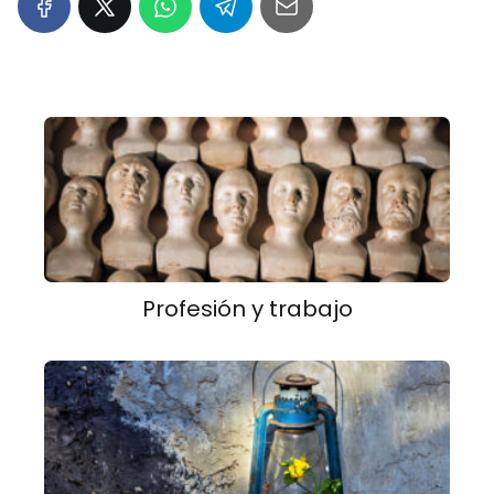
Profesión y trabajo