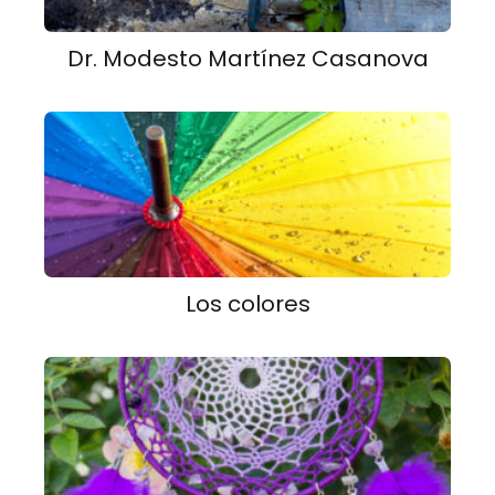
Dr. Modesto Martínez Casanova
Los colores