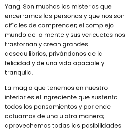
Yang. Son muchos los misterios que
encerramos las personas y que nos son
difíciles de comprender; el complejo
mundo de la mente y sus vericuetos nos
trastornan y crean grandes
desequilibrios, privándonos de la
felicidad y de una vida apacible y
tranquila.
La magia que tenemos en nuestro
interior es el ingrediente que sustenta
todos los pensamientos y por ende
actuamos de una u otra manera;
aprovechemos todas las posibilidades