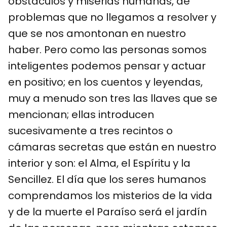
obstáculos y miserias humanas, de
problemas que no llegamos a resolver y
que se nos amontonan en nuestro
haber. Pero como las personas somos
inteligentes podemos pensar y actuar
en positivo; en los cuentos y leyendas,
muy a menudo son tres las llaves que se
mencionan; ellas introducen
sucesivamente a tres recintos o
cámaras secretas que están en nuestro
interior y son: el Alma, el Espíritu y la
Sencillez. El día que los seres humanos
comprendamos los misterios de la vida
y de la muerte el Paraíso será el jardín