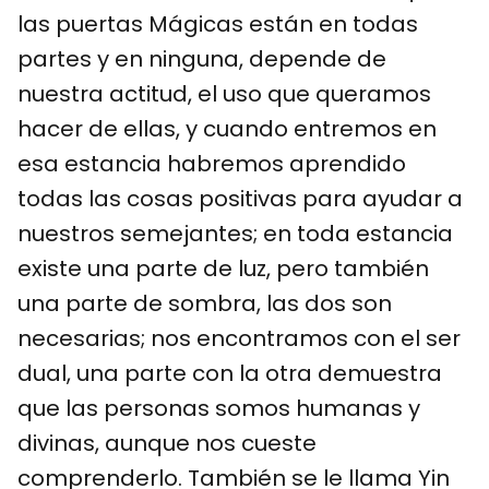
las puertas Mágicas están en todas
partes y en ninguna, depende de
nuestra actitud, el uso que queramos
hacer de ellas, y cuando entremos en
esa estancia habremos aprendido
todas las cosas positivas para ayudar a
nuestros semejantes; en toda estancia
existe una parte de luz, pero también
una parte de sombra, las dos son
necesarias; nos encontramos con el ser
dual, una parte con la otra demuestra
que las personas somos humanas y
divinas, aunque nos cueste
comprenderlo. También se le llama Yin