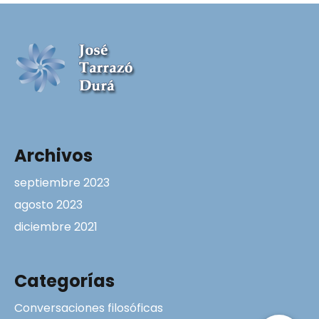
Archivos
septiembre 2023
agosto 2023
diciembre 2021
Categorías
Conversaciones filosóficas