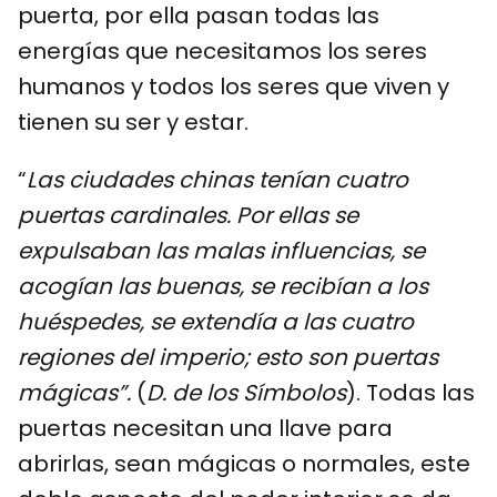
puerta, por ella pasan todas las
energías que necesitamos los seres
humanos y todos los seres que viven y
tienen su ser y estar.
“
Las ciudades chinas tenían cuatro
puertas cardinales. Por ellas se
expulsaban las malas influencias, se
acogían las buenas, se recibían a los
huéspedes, se extendía a las cuatro
regiones del imperio; esto son puertas
mágicas”.
(
D. de los Símbolos
). Todas las
puertas necesitan una llave para
abrirlas, sean mágicas o normales, este