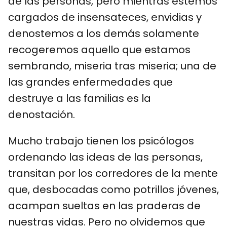
de las personas, pero mientras estemos
cargados de insensateces, envidias y
denostemos a los demás solamente
recogeremos aquello que estamos
sembrando, miseria tras miseria; una de
las grandes enfermedades que
destruye a las familias es la
denostación.
Mucho trabajo tienen los psicólogos
ordenando las ideas de las personas,
transitan por los corredores de la mente
que, desbocadas como potrillos jóvenes,
acampan sueltas en las praderas de
nuestras vidas. Pero no olvidemos que