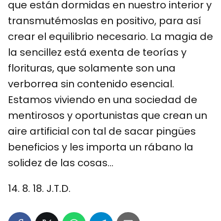
que están dormidas en nuestro interior y
transmutémoslas en positivo, para así
crear el equilibrio necesario. La magia de
la sencillez está exenta de teorías y
florituras, que solamente son una
verborrea sin contenido esencial.
Estamos viviendo en una sociedad de
mentirosos y oportunistas que crean un
aire artificial con tal de sacar pingües
beneficios y les importa un rábano la
solidez de las cosas…
14. 8. 18. J.T.D.