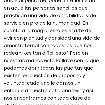
doble aspecto del poder interior se da
en aquellas personas sencillas que
practican una vida de amabilidad y de
servicio en pro de la humanidad. En
cuanto a la magia, esta es el arte de
vivir con plenitud y densidad una vida de
amor fraternal con todos los que nos
rodean, ¿es tan difícil esto? Pero en
nuestras manos está la llave con la que
podemos abrir todas las puertas que
existen, es cuestión de propósito y
voluntad; cada uno le damos un
enfoque a nuestro cotidiano vivir y así
nos encontramos con toda clase de