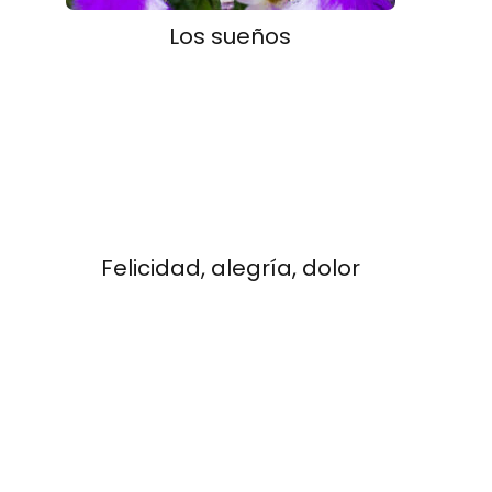
Los sueños
Felicidad, alegría, dolor