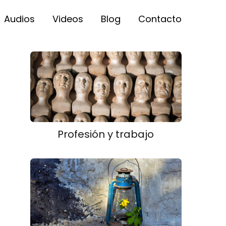
Audios
Videos
Blog
Contacto
Profesión y trabajo