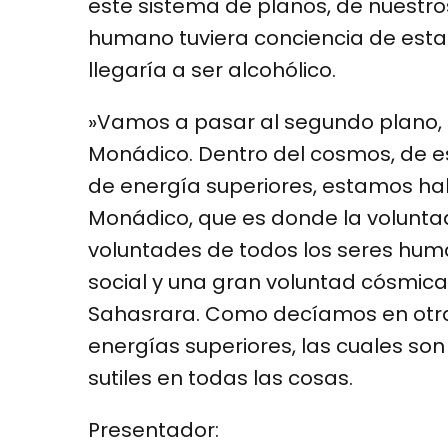
este sistema de planos, de nuestros 
humano tuviera conciencia de esta s
llegaría a ser alcohólico.
»Vamos a pasar al segundo plano, 
Monádico. Dentro del cosmos, de e
de energía superiores, estamos ha
Monádico, que es donde la volunta
voluntades de todos los seres hum
social y una gran voluntad cósmica
Sahasrara. Como decíamos en otra
energías superiores, las cuales son
sutiles en todas las cosas.
Presentador: