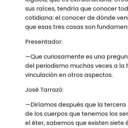
sus raíces, tendría que conocer tod
cotidiana: el conocer de dónde ve
que esas tres cosas son fundament
Presentador:
—Que curiosamente es una pregunt
del periodismo muchas veces a la h
vinculación en otros aspectos.
José Tarrazó:
—Diríamos después que la tercera p
de los cuerpos que tenemos los ser
el éter, sabemos que existen siete 