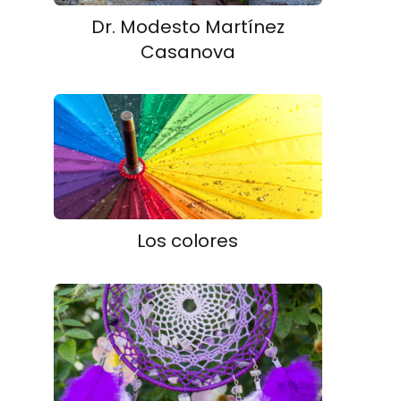
Dr. Modesto Martínez
Casanova
Los colores