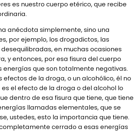
res es nuestro cuerpo etérico, que recibe
ordinaria.
una anécdota simplemente, sino una
, por ejemplo, los drogadictos, las
s desequilibradas, en muchas ocasiones
ra, y entonces, por esa fisura del cuerpo
as energías que son totalmente negativas.
efectos de la droga, o un alcohólico, él no
es el efecto de la droga o del alcohol lo
ue dentro de esa fisura que tiene, que tiene
 energías llamadas elementales, que se
se, ustedes, esto la importancia que tiene.
té completamente cerrado a esas energías