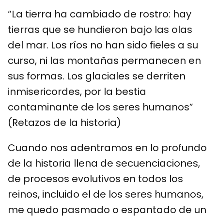
“La tierra ha cambiado de rostro: hay
tierras que se hundieron bajo las olas
del mar. Los ríos no han sido fieles a su
curso, ni las montañas permanecen en
sus formas. Los glaciales se derriten
inmisericordes, por la bestia
contaminante de los seres humanos”
(Retazos de la historia)
Cuando nos adentramos en lo profundo
de la historia llena de secuenciaciones,
de procesos evolutivos en todos los
reinos, incluido el de los seres humanos,
me quedo pasmado o espantado de un