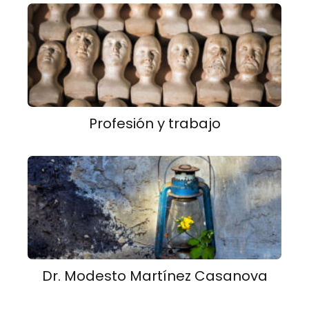
Profesión y trabajo
Dr. Modesto Martínez Casanova