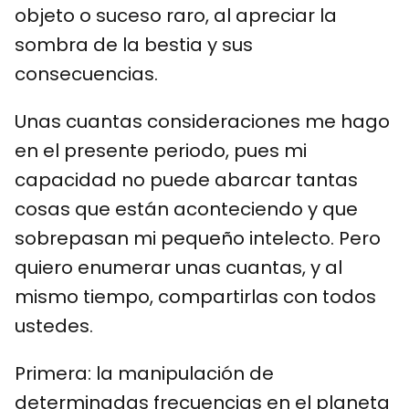
objeto o suceso raro, al apreciar la
sombra de la bestia y sus
consecuencias.
Unas cuantas consideraciones me hago
en el presente periodo, pues mi
capacidad no puede abarcar tantas
cosas que están aconteciendo y que
sobrepasan mi pequeño intelecto. Pero
quiero enumerar unas cuantas, y al
mismo tiempo, compartirlas con todos
ustedes.
Primera: la manipulación de
determinadas frecuencias en el planeta