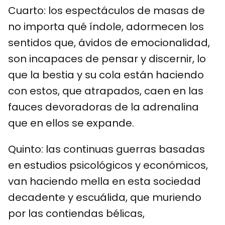
Cuarto: los espectáculos de masas de
no importa qué índole, adormecen los
sentidos que, ávidos de emocionalidad,
son incapaces de pensar y discernir, lo
que la bestia y su cola están haciendo
con estos, que atrapados, caen en las
fauces devoradoras de la adrenalina
que en ellos se expande.
Quinto: las continuas guerras basadas
en estudios psicológicos y económicos,
van haciendo mella en esta sociedad
decadente y escuálida, que muriendo
por las contiendas bélicas,