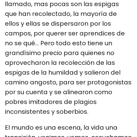
llamado, mas pocas son las espigas
que han recolectado, la mayoría de
ellos y ellas se dispersaron por los
campos, por querer ser aprendices de
no se qué… Pero todo esto tiene un
grandísimo precio para quienes no
aprovecharon la recolección de las
espigas de la humildad y salieron del
camino angosto, para ser protagonistas
por su cuenta y se alinearon como
pobres imitadores de plagios
inconsistentes y soberbios.
El mundo es una escena, la vida una