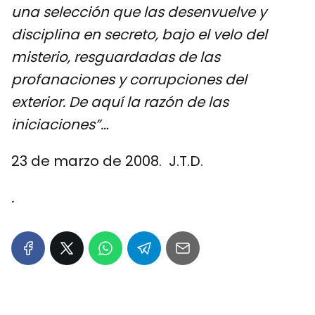
una selección que las desenvuelve y
disciplina en secreto, bajo el velo del
misterio, resguardadas de las
profanaciones y corrupciones del
exterior. De aquí la razón de las
iniciaciones”…
23 de marzo de 2008. J.T.D.
.