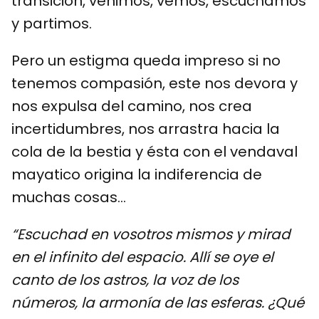
transición, venimos, vemos, escuchamos
y partimos.
Pero un estigma queda impreso si no
tenemos compasión, este nos devora y
nos expulsa del camino, nos crea
incertidumbres, nos arrastra hacia la
cola de la bestia y ésta con el vendaval
mayatico origina la indiferencia de
muchas cosas…
“Escuchad en vosotros mismos y mirad
en el infinito del espacio. Allí se oye el
canto de los astros, la voz de los
números, la armonía de las esferas. ¿Qué