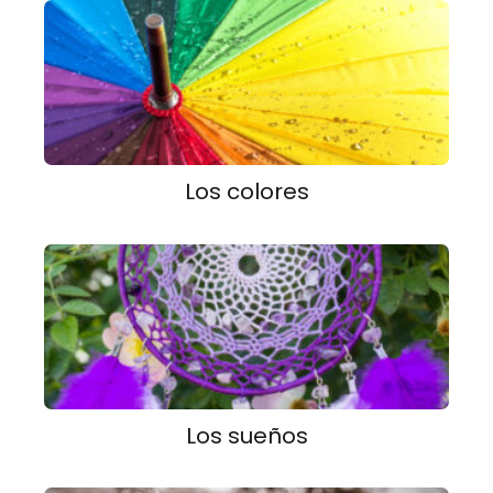
Los colores
Los sueños