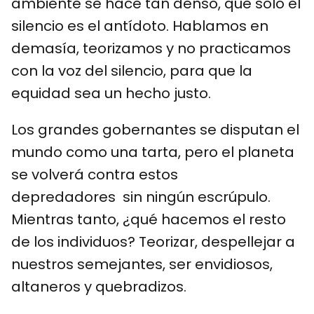
ambiente se hace tan denso, que sólo el
silencio es el antídoto. Hablamos en
demasía, teorizamos y no practicamos
con la voz del silencio, para que la
equidad sea un hecho justo.
Los grandes gobernantes se disputan el
mundo como una tarta, pero el planeta
se volverá contra estos
depredadores sin ningún escrúpulo.
Mientras tanto, ¿qué hacemos el resto
de los individuos? Teorizar, despellejar a
nuestros semejantes, ser envidiosos,
altaneros y quebradizos.