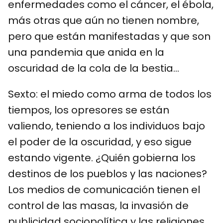
enfermedades como el cáncer, el ébola,
más otras que aún no tienen nombre,
pero que están manifestadas y que son
una pandemia que anida en la
oscuridad de la cola de la bestia…
Sexto: el miedo como arma de todos los
tiempos, los opresores se están
valiendo, teniendo a los individuos bajo
el poder de la oscuridad, y eso sigue
estando vigente. ¿Quién gobierna los
destinos de los pueblos y las naciones?
Los medios de comunicación tienen el
control de las masas, la invasión de
publicidad sociopolítica y las religiones,