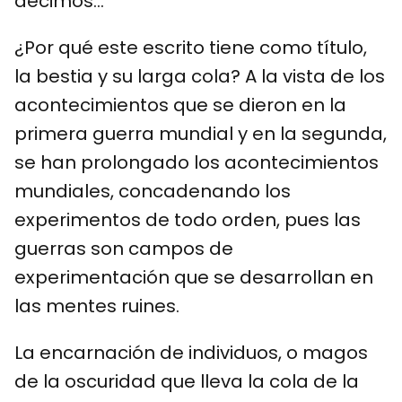
decimos…
¿Por qué este escrito tiene como título,
la bestia y su larga cola? A la vista de los
acontecimientos que se dieron en la
primera guerra mundial y en la segunda,
se han prolongado los acontecimientos
mundiales, concadenando los
experimentos de todo orden, pues las
guerras son campos de
experimentación que se desarrollan en
las mentes ruines.
La encarnación de individuos, o magos
de la oscuridad que lleva la cola de la