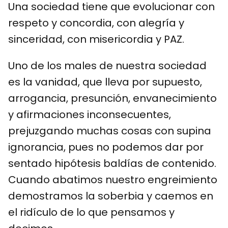
Una sociedad tiene que evolucionar con
respeto y concordia, con alegría y
sinceridad, con misericordia y PAZ.
Uno de los males de nuestra sociedad
es la vanidad, que lleva por supuesto,
arrogancia, presunción, envanecimiento
y afirmaciones inconsecuentes,
prejuzgando muchas cosas con supina
ignorancia, pues no podemos dar por
sentado hipótesis baldías de contenido.
Cuando abatimos nuestro engreimiento
demostramos la soberbia y caemos en
el ridículo de lo que pensamos y