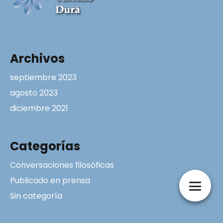
Archivos
septiembre 2023
agosto 2023
diciembre 2021
Categorías
Conversaciones filosóficas
Publicado en prensa
Sin categoría