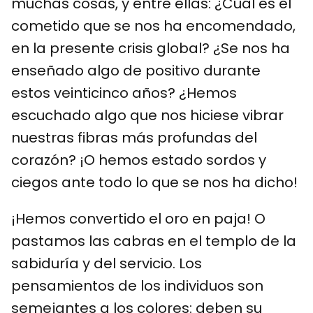
muchas cosas, y entre ellas: ¿Cuál es el
cometido que se nos ha encomendado,
en la presente crisis global? ¿Se nos ha
enseñado algo de positivo durante
estos veinticinco años? ¿Hemos
escuchado algo que nos hiciese vibrar
nuestras fibras más profundas del
corazón? ¡O hemos estado sordos y
ciegos ante todo lo que se nos ha dicho!
¡Hemos convertido el oro en paja! O
pastamos las cabras en el templo de la
sabiduría y del servicio. Los
pensamientos de los individuos son
semejantes a los colores: deben su