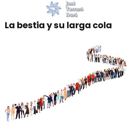
La bestia y su larga cola