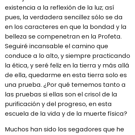
existencia a la reflexión de la luz; así
pues, la verdadera sencillez sólo se da
en los caracteres en que la bondad y la
belleza se compenetran en la Profeta.
Seguiré incansable el camino que
conduce a lo alto, y siempre practicando
la ética, y seré feliz en la tierra y más allá
de ella, quedarme en esta tierra solo es
una prueba. ¿Por qué tememos tanto a
las pruebas si ellas son el crisol de la
purificación y del progreso, en esta
escuela de la vida y de la muerte física?
Muchos han sido los segadores que he