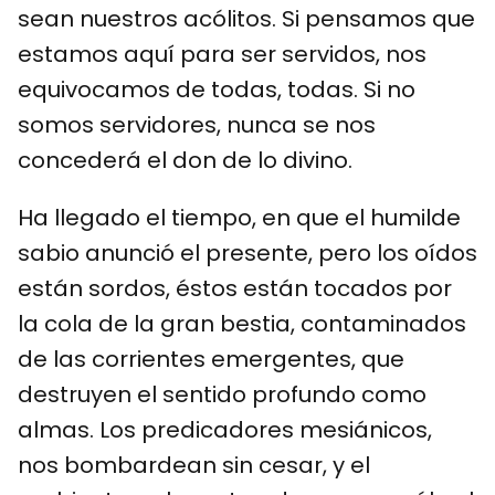
sean nuestros acólitos. Si pensamos que
estamos aquí para ser servidos, nos
equivocamos de todas, todas. Si no
somos servidores, nunca se nos
concederá el don de lo divino.
Ha llegado el tiempo, en que el humilde
sabio anunció el presente, pero los oídos
están sordos, éstos están tocados por
la cola de la gran bestia, contaminados
de las corrientes emergentes, que
destruyen el sentido profundo como
almas. Los predicadores mesiánicos,
nos bombardean sin cesar, y el