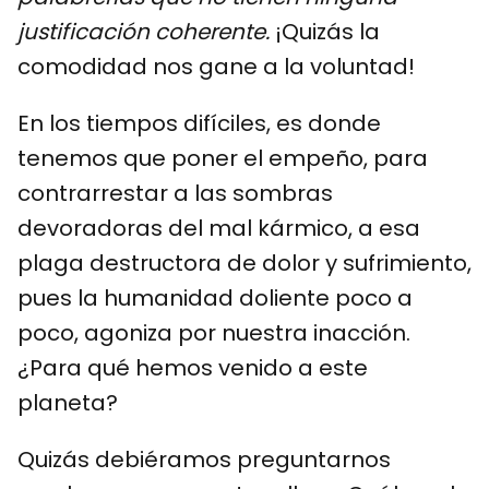
justificación coherente.
¡Quizás la
comodidad nos gane a la voluntad!
En los tiempos difíciles, es donde
tenemos que poner el empeño, para
contrarrestar a las sombras
devoradoras del mal kármico, a esa
plaga destructora de dolor y sufrimiento,
pues la humanidad doliente poco a
poco, agoniza por nuestra inacción.
¿Para qué hemos venido a este
planeta?
Quizás debiéramos preguntarnos