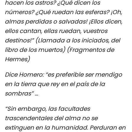
hacen los astros? ¿Qué dicen los
números? ¿Qué ruedan las esferas? ¡Oh,
almas perdidas o salvadas! ¡Ellos dicen,
ellos cantan, ellas ruedan, vuestros
destinos!” (Llamada a los iniciados, del
libro de los muertos) (Fragmentos de
Hermes)
Dice Homero: “es preferible ser mendigo
en la tierra que rey en el país de la
sombras” …
“Sin embargo, las facultades
trascendentales del alma no se
extinguen en la humanidad. Perduran en