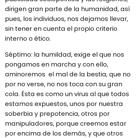
dirigen gran parte de la humanidad, así
pues, los individuos, nos dejamos llevar,
sin tener en cuenta el propio criterio
interno o ético.
Séptimo: la humildad, exige el que nos
pongamos en marcha y con ello,
aminoremos el mal de la bestia, que no
por no verse, no nos toca con su gran
cola. Ésta es como un virus al que todos
estamos expuestos, unos por nuestra
soberbia y prepotencia, otros por
manipuladores, porque creemos estar
por encima de los demás, y que otros