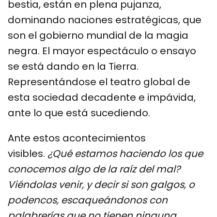
bestia, están en plena pujanza,
dominando naciones estratégicas, que
son el gobierno mundial de la magia
negra. El mayor espectáculo o ensayo
se está dando en la Tierra.
Representándose el teatro global de
esta sociedad decadente e impávida,
ante lo que está sucediendo.
Ante estos acontecimientos
visibles.
¿Qué estamos haciendo los que
conocemos algo de la raíz del mal?
Viéndolas venir, y decir si son galgos, o
podencos, escaqueándonos con
palabrerías que no tienen ninguna