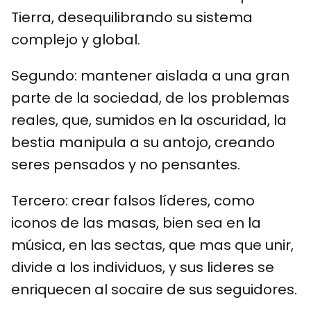
Tierra, desequilibrando su sistema
complejo y global.
Segundo: mantener aislada a una gran
parte de la sociedad, de los problemas
reales, que, sumidos en la oscuridad, la
bestia manipula a su antojo, creando
seres pensados y no pensantes.
Tercero: crear falsos líderes, como
iconos de las masas, bien sea en la
música, en las sectas, que mas que unir,
divide a los individuos, y sus lideres se
enriquecen al socaire de sus seguidores.