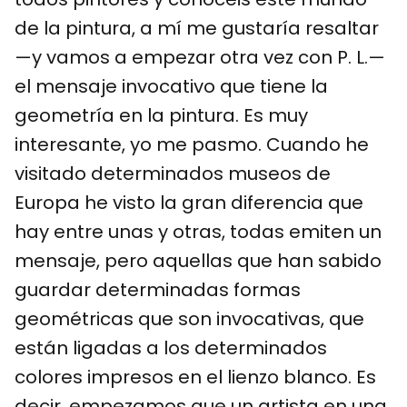
de la pintura, a mí me gustaría resaltar
—y vamos a empezar otra vez con P. L.—
el mensaje invocativo que tiene la
geometría en la pintura. Es muy
interesante, yo me pasmo. Cuando he
visitado determinados museos de
Europa he visto la gran diferencia que
hay entre unas y otras, todas emiten un
mensaje, pero aquellas que han sabido
guardar determinadas formas
geométricas que son invocativas, que
están ligadas a los determinados
colores impresos en el lienzo blanco. Es
decir, empezamos que un artista en una