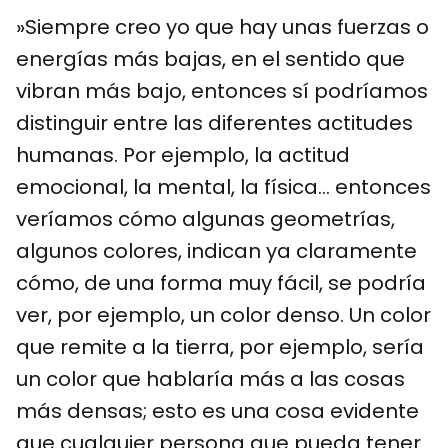
»Siempre creo yo que hay unas fuerzas o
energías más bajas, en el sentido que
vibran más bajo, entonces sí podríamos
distinguir entre las diferentes actitudes
humanas. Por ejemplo, la actitud
emocional, la mental, la física… entonces
veríamos cómo algunas geometrías,
algunos colores, indican ya claramente
cómo, de una forma muy fácil, se podría
ver, por ejemplo, un color denso. Un color
que remite a la tierra, por ejemplo, sería
un color que hablaría más a las cosas
más densas; esto es una cosa evidente
que cualquier persona que pueda tener