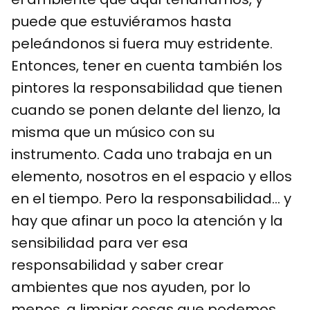
puede que estuviéramos hasta
peleándonos si fuera muy estridente.
Entonces, tener en cuenta también los
pintores la responsabilidad que tienen
cuando se ponen delante del lienzo, la
misma que un músico con su
instrumento. Cada uno trabaja en un
elemento, nosotros en el espacio y ellos
en el tiempo. Pero la responsabilidad… y
hay que afinar un poco la atención y la
sensibilidad para ver esa
responsabilidad y saber crear
ambientes que nos ayuden, por lo
menos, a limpiar cosas que podemos