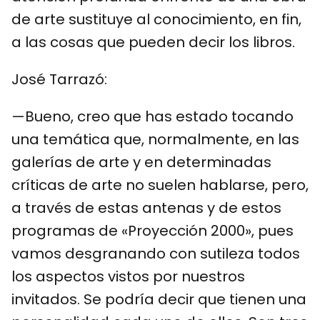
de arte sustituye al conocimiento, en fin,
a las cosas que pueden decir los libros.
José Tarrazó:
—Bueno, creo que has estado tocando
una temática que, normalmente, en las
galerías de arte y en determinadas
críticas de arte no suelen hablarse, pero,
a través de estas antenas y de estos
programas de «Proyección 2000», pues
vamos desgranando con sutileza todos
los aspectos vistos por nuestros
invitados. Se podría decir que tienen una