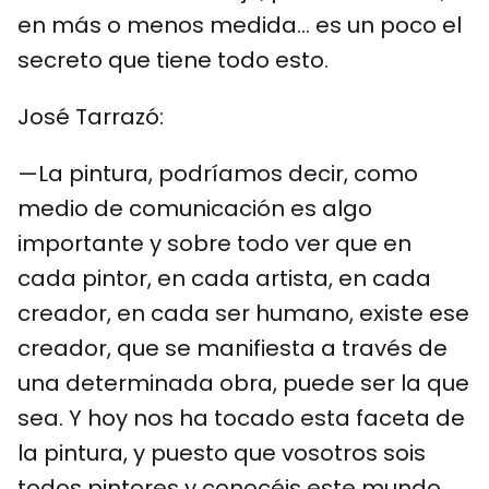
en más o menos medida… es un poco el
secreto que tiene todo esto.
José Tarrazó:
—La pintura, podríamos decir, como
medio de comunicación es algo
importante y sobre todo ver que en
cada pintor, en cada artista, en cada
creador, en cada ser humano, existe ese
creador, que se manifiesta a través de
una determinada obra, puede ser la que
sea. Y hoy nos ha tocado esta faceta de
la pintura, y puesto que vosotros sois
todos pintores y conocéis este mundo