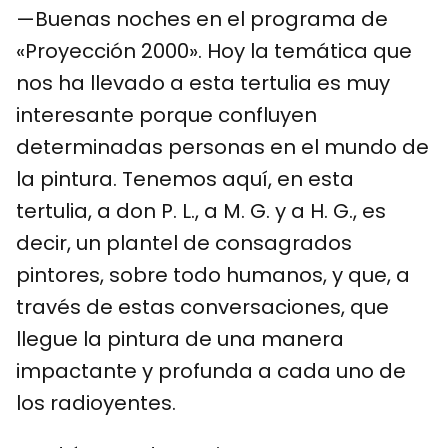
—Buenas noches en el programa de
«Proyección 2000». Hoy la temática que
nos ha llevado a esta tertulia es muy
interesante porque confluyen
determinadas personas en el mundo de
la pintura. Tenemos aquí, en esta
tertulia, a don P. L., a M. G. y a H. G., es
decir, un plantel de consagrados
pintores, sobre todo humanos, y que, a
través de estas conversaciones, que
llegue la pintura de una manera
impactante y profunda a cada uno de
los radioyentes.