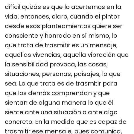
difícil quizás es que lo acertemos en la
vida, entonces, claro, cuando el pintor
desde esos planteamientos quiere ser
consciente y honrado en sí mismo, lo
que trata de trasmitir es un mensaje,
aquellas vivencias, aquella vibración que
la sensibilidad provoca, las cosas,
situaciones, personas, paisajes, lo que
sea. Lo que trata es de trasmitir para
que los demás comprendan y que
sientan de alguna manera lo que él
siente ante una situación o ante algo
concreto. En la medida que es capaz de
trasmitir ese mensaje, pues comunica,