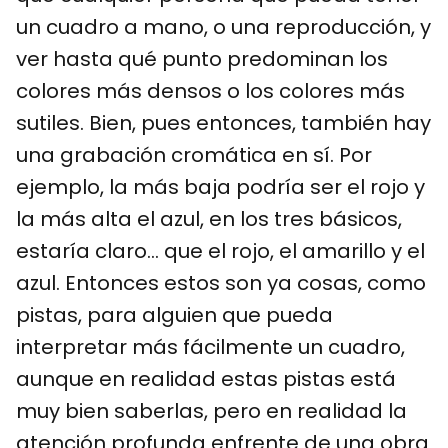
un cuadro a mano, o una reproducción, y
ver hasta qué punto predominan los
colores más densos o los colores más
sutiles. Bien, pues entonces, también hay
una grabación cromática en sí. Por
ejemplo, la más baja podría ser el rojo y
la más alta el azul, en los tres básicos,
estaría claro… que el rojo, el amarillo y el
azul. Entonces estos son ya cosas, como
pistas, para alguien que pueda
interpretar más fácilmente un cuadro,
aunque en realidad estas pistas está
muy bien saberlas, pero en realidad la
atención profunda enfrente de una obra