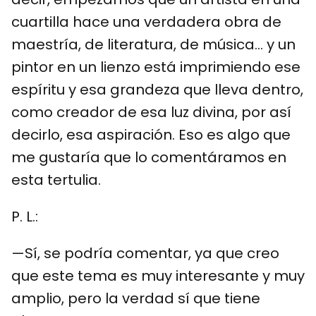
cuartilla hace una verdadera obra de
maestría, de literatura, de música… y un
pintor en un lienzo está imprimiendo ese
espíritu y esa grandeza que lleva dentro,
como creador de esa luz divina, por así
decirlo, esa aspiración. Eso es algo que
me gustaría que lo comentáramos en
esta tertulia.
P. L.:
—Sí, se podría comentar, ya que creo
que este tema es muy interesante y muy
amplio, pero la verdad sí que tiene