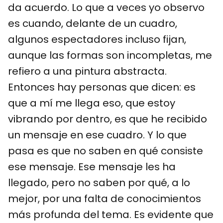
da acuerdo. Lo que a veces yo observo
es cuando, delante de un cuadro,
algunos espectadores incluso fijan,
aunque las formas son incompletas, me
refiero a una pintura abstracta.
Entonces hay personas que dicen: es
que a mí me llega eso, que estoy
vibrando por dentro, es que he recibido
un mensaje en ese cuadro. Y lo que
pasa es que no saben en qué consiste
ese mensaje. Ese mensaje les ha
llegado, pero no saben por qué, a lo
mejor, por una falta de conocimientos
más profunda del tema. Es evidente que