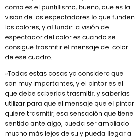
como es el puntillismo, bueno, que es la
visión de los espectadores lo que funden
los colores, y al fundir la visión del
espectador del color es cuando se
consigue trasmitir el mensaje del color
de ese cuadro.
»Todas estas cosas yo considero que
son muy importantes, y el pintor es el
que debe saberlas trasmitir, y saberlas
utilizar para que el mensaje que el pintor
quiere trasmitir, esa sensación que tiene
sentido ante algo, pueda ser ampliado
mucho más lejos de su y pueda llegar a