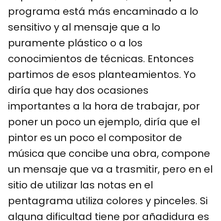
programa está más encaminado a lo
sensitivo y al mensaje que a lo
puramente plástico o a los
conocimientos de técnicas. Entonces
partimos de esos planteamientos. Yo
diría que hay dos ocasiones
importantes a la hora de trabajar, por
poner un poco un ejemplo, diría que el
pintor es un poco el compositor de
música que concibe una obra, compone
un mensaje que va a trasmitir, pero en el
sitio de utilizar las notas en el
pentagrama utiliza colores y pinceles. Si
alguna dificultad tiene por añadidura es