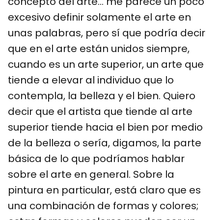
concepto del arte… me parece un poco
excesivo definir solamente el arte en
unas palabras, pero sí que podría decir
que en el arte están unidos siempre,
cuando es un arte superior, un arte que
tiende a elevar al individuo que lo
contempla, la belleza y el bien. Quiero
decir que el artista que tiende al arte
superior tiende hacia el bien por medio
de la belleza o sería, digamos, la parte
básica de lo que podríamos hablar
sobre el arte en general. Sobre la
pintura en particular, está claro que es
una combinación de formas y colores;