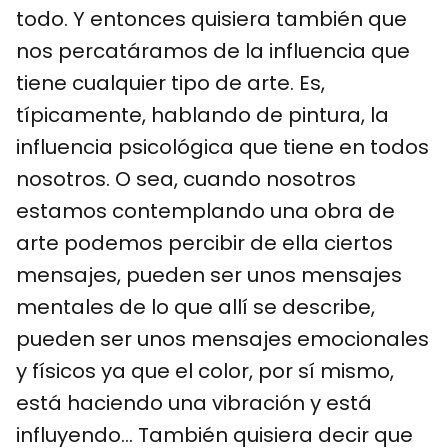
todo. Y entonces quisiera también que
nos percatáramos de la influencia que
tiene cualquier tipo de arte. Es,
típicamente, hablando de pintura, la
influencia psicológica que tiene en todos
nosotros. O sea, cuando nosotros
estamos contemplando una obra de
arte podemos percibir de ella ciertos
mensajes, pueden ser unos mensajes
mentales de lo que allí se describe,
pueden ser unos mensajes emocionales
y físicos ya que el color, por sí mismo,
está haciendo una vibración y está
influyendo… También quisiera decir que