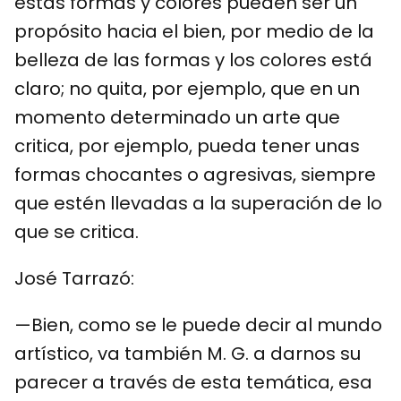
estas formas y colores pueden ser un
propósito hacia el bien, por medio de la
belleza de las formas y los colores está
claro; no quita, por ejemplo, que en un
momento determinado un arte que
critica, por ejemplo, pueda tener unas
formas chocantes o agresivas, siempre
que estén llevadas a la superación de lo
que se critica.
José Tarrazó:
—Bien, como se le puede decir al mundo
artístico, va también M. G. a darnos su
parecer a través de esta temática, esa