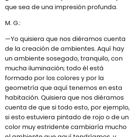
que sea de una impresión profunda.
M. G.:
—Yo quisiera que nos diéramos cuenta
de la creación de ambientes. Aquí hay
un ambiente sosegado, tranquilo, con
mucha iluminación; todo él está
formado por los colores y por la
geometría que aquí tenemos en esta
habitación. Quisiera que nos diéramos
cuenta de que si todo esto, por ejemplo,
si esto estuviera pintado de rojo o de un
color muy estridente cambiaría mucho
el ambiente que aquí tendríamos, y