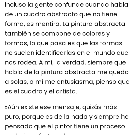
incluso la gente confunde cuando habla
de un cuadro abstracto que no tiene
forma, es mentira. La pintura abstracta
también se compone de colores y
formas, lo que pasa es que las formas
no suelen identificarlas en el mundo que
nos rodea. A mí, la verdad, siempre que
hablo de la pintura abstracta me quedo
a solas, a mí me entusiasma, pienso que
es el cuadro y el artista.
»Aún existe ese mensaje, quizás más
puro, porque es de la nada y siempre he
pensado que el pintor tiene un proceso