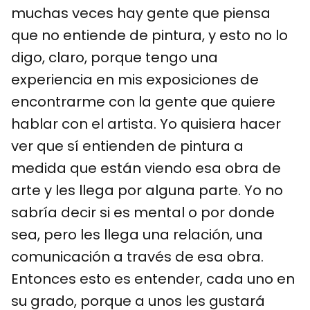
muchas veces hay gente que piensa
que no entiende de pintura, y esto no lo
digo, claro, porque tengo una
experiencia en mis exposiciones de
encontrarme con la gente que quiere
hablar con el artista. Yo quisiera hacer
ver que sí entienden de pintura a
medida que están viendo esa obra de
arte y les llega por alguna parte. Yo no
sabría decir si es mental o por donde
sea, pero les llega una relación, una
comunicación a través de esa obra.
Entonces esto es entender, cada uno en
su grado, porque a unos les gustará