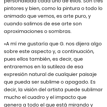
personalidad cada uno de ellos. Son tres
pintores y bien, como la pintura o todo lo
animado que vemos, es arte puro, y
cuando salimos de ese arte son
aproximaciones o sombras.
»A mí me gustaría que G. nos dijera algo
sobre este aspecto y, a continuación,
pues ellos también, es decir, que
entraremos en la sutileza de esa
expresión natural de cualquier paisaje
que pueda ser sublime o apagado. Es
decir, la visión del artista puede sublimar
mucho el cuadro y el impacto que
genera a todo el que está mirando y