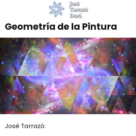
Geometría de la Pintura
José Tarrazó: