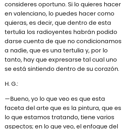
consideres oportuno. Si lo quieres hacer
en valenciano, lo puedes hacer como
quieras, es decir, que dentro de esta
tertulia los radioyentes habrán podido
darse cuenta de que no condicionamos
a nadie, que es una tertulia y, por lo
tanto, hay que expresarse tal cual uno
se está sintiendo dentro de su corazón.
H. G.:
—Bueno, yo lo que veo es que esta
faceta del arte que es la pintura, que es
lo que estamos tratando, tiene varios
aspectos; en lo que veo, el enfoque del