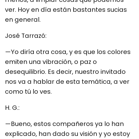
ver. Hoy en día están bastantes sucias
en general.
José Tarrazó:
—Yo diría otra cosa, y es que los colores
emiten una vibración, o paz o
desequilibrio. Es decir, nuestro invitado
nos va a hablar de esta temática, a ver
como tú lo ves.
H. G.:
—Bueno, estos compañeros ya lo han
explicado, han dado su visión y yo estoy