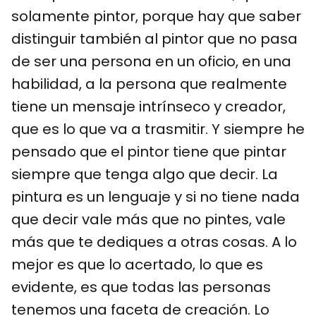
solamente pintor, porque hay que saber
distinguir también al pintor que no pasa
de ser una persona en un oficio, en una
habilidad, a la persona que realmente
tiene un mensaje intrínseco y creador,
que es lo que va a trasmitir. Y siempre he
pensado que el pintor tiene que pintar
siempre que tenga algo que decir. La
pintura es un lenguaje y si no tiene nada
que decir vale más que no pintes, vale
más que te dediques a otras cosas. A lo
mejor es que lo acertado, lo que es
evidente, es que todas las personas
tenemos una faceta de creación. Lo