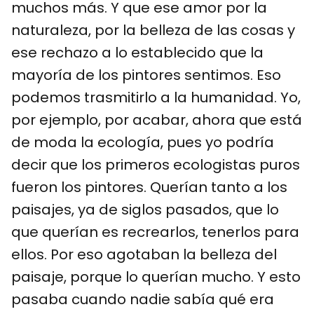
muchos más. Y que ese amor por la
naturaleza, por la belleza de las cosas y
ese rechazo a lo establecido que la
mayoría de los pintores sentimos. Eso
podemos trasmitirlo a la humanidad. Yo,
por ejemplo, por acabar, ahora que está
de moda la ecología, pues yo podría
decir que los primeros ecologistas puros
fueron los pintores. Querían tanto a los
paisajes, ya de siglos pasados, que lo
que querían es recrearlos, tenerlos para
ellos. Por eso agotaban la belleza del
paisaje, porque lo querían mucho. Y esto
pasaba cuando nadie sabía qué era