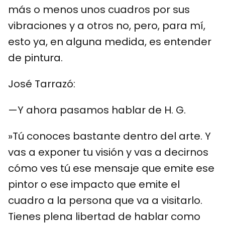
más o menos unos cuadros por sus
vibraciones y a otros no, pero, para mí,
esto ya, en alguna medida, es entender
de pintura.
José Tarrazó:
—Y ahora pasamos hablar de H. G.
»Tú conoces bastante dentro del arte. Y
vas a exponer tu visión y vas a decirnos
cómo ves tú ese mensaje que emite ese
pintor o ese impacto que emite el
cuadro a la persona que va a visitarlo.
Tienes plena libertad de hablar como