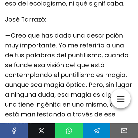
eso del ecologismo, ni qué significaba.
José Tarrazó:
—Creo que has dado una descripción
muy importante. Yo me referiría a una
de tus palabras del puntillismo, cuando
se funde esa visión del que está
contemplando el puntillismo es magia,
aunque sea magia óptica. Pero, sin lugar
a ninguna duda, esa magia es algo que
uno tiene ingénita en uno mismo, que
está manifestando a través de ese
mensaje.