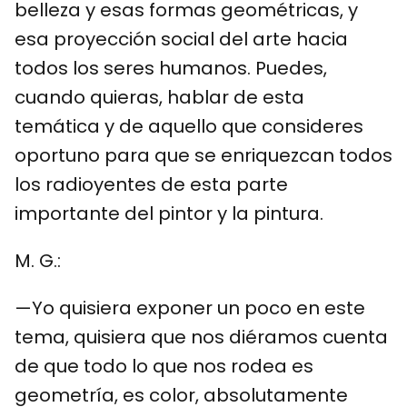
belleza y esas formas geométricas, y
esa proyección social del arte hacia
todos los seres humanos. Puedes,
cuando quieras, hablar de esta
temática y de aquello que consideres
oportuno para que se enriquezcan todos
los radioyentes de esta parte
importante del pintor y la pintura.
M. G.:
—Yo quisiera exponer un poco en este
tema, quisiera que nos diéramos cuenta
de que todo lo que nos rodea es
geometría, es color, absolutamente