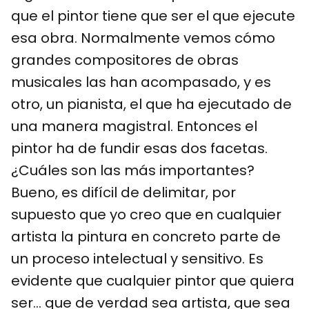
que el pintor tiene que ser el que ejecute
esa obra. Normalmente vemos cómo
grandes compositores de obras
musicales las han acompasado, y es
otro, un pianista, el que ha ejecutado de
una manera magistral. Entonces el
pintor ha de fundir esas dos facetas.
¿Cuáles son las más importantes?
Bueno, es difícil de delimitar, por
supuesto que yo creo que en cualquier
artista la pintura en concreto parte de
un proceso intelectual y sensitivo. Es
evidente que cualquier pintor que quiera
ser… que de verdad sea artista, que sea