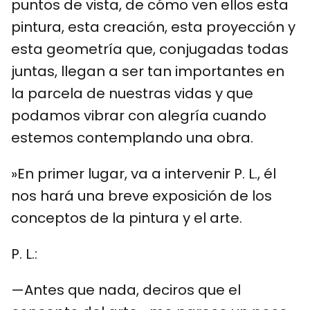
puntos de vista, de cómo ven ellos esta
pintura, esta creación, esta proyección y
esta geometría que, conjugadas todas
juntas, llegan a ser tan importantes en
la parcela de nuestras vidas y que
podamos vibrar con alegría cuando
estemos contemplando una obra.
»En primer lugar, va a intervenir P. L., él
nos hará una breve exposición de los
conceptos de la pintura y el arte.
P. L.:
—Antes que nada, deciros que el