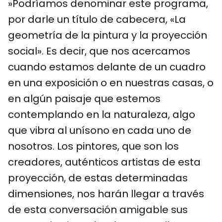
»Podríamos denominar este programa,
por darle un título de cabecera, «La
geometría de la pintura y la proyección
social». Es decir, que nos acercamos
cuando estamos delante de un cuadro
en una exposición o en nuestras casas, o
en algún paisaje que estemos
contemplando en la naturaleza, algo
que vibra al unísono en cada uno de
nosotros. Los pintores, que son los
creadores, auténticos artistas de esta
proyección, de estas determinadas
dimensiones, nos harán llegar a través
de esta conversación amigable sus