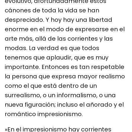
evolutivo, afortunadamente estos
cánones de toda la vida se han
despreciado. Y hoy hay una libertad
enorme en el modo de expresarse en el
arte más, allá de las corrientes y las
modas. La verdad es que todos
tenemos que aplaudir, que es muy
importante. Entonces es tan respetable
la persona que expresa mayor realismo
como el que está dentro de un
surrealismo, o un informalismo, o una
nueva figuración; incluso el añorado y el
romántico impresionismo.
»En el impresionismo hay corrientes