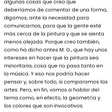
algunas cosas que creo que
deberíamos de comentar de una forma,
digamos, ante la necesidad para
comunicarnos, para que la gente esté
más cerca de la pintura y que se sienta
menos alejada. Porque creo también,
como ha dicho antes M. G., que hay unos
intereses en hacer que la pintura sea
minoritaria, cosa que no pasa tanto en
la música. Y eso nos podría hacer
pensar y, sobre todo, si comparamos las
artes. Pero, en fin, vamos a hablar del
tema como, en efecto, la geometría y
los colores que son invocativos.